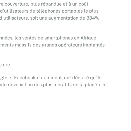
ure couverture, plus répandue et à un coût
 d'utilisateurs de téléphones portables le plus
 d'utilisateurs, soit une augmentation de 334%
 années, les ventes de smartphones en Afrique
ssements massifs des grands opérateurs implantés
e ère.
ogle et Facebook notamment, ont déclaré qu'ils
e devenir l'un des plus lucratifs de la planète à