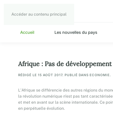
Accéder au contenu principal
Accueil
Les nouvelles du pays
Afrique : Pas de développement
RÉDIGÉ LE
15 AOÛT 2017
. PUBLIÉ DANS ECONOMIE.
L'Afrique se différencie des autres régions du mond
la révolution numérique n'est pas tant caractérisée 
et met en avant sur la scène internationale. Ce po
en perpétuelle évolution.