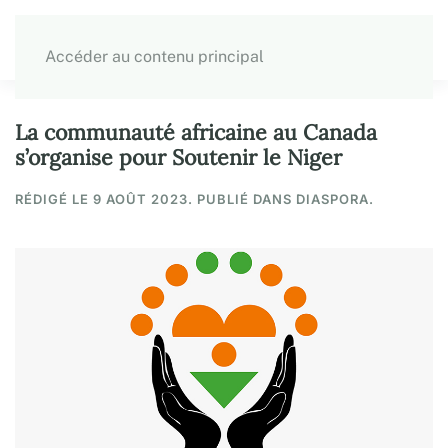
Accéder au contenu principal
La communauté africaine au Canada
s’organise pour Soutenir le Niger
RÉDIGÉ LE
9 AOÛT 2023
. PUBLIÉ DANS DIASPORA.