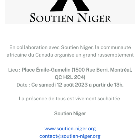
En collaboration avec Soutien Niger, la communauté
africaine du Canada organise un grand rassemblement
Lieu :
Place Émile-Gamelin (1500 Rue Berri, Montréal,
QC H2L 2C4)
Date :
Ce samedi 12 août 2023 a partir de 13h.
La présence de tous est vivement souhaitée.
Soutien Niger
www.soutien-niger.org
contact@soutien-niger.org