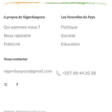
A propos de Nigerdiaspora
Les Nouvelles du Pays
Qui sommes-nous ?
Politique
Nous rejoindre
Société
Publicité
Education
Nous contacter
nigerdiaspora@gmail.com
+227 99 44 20 26