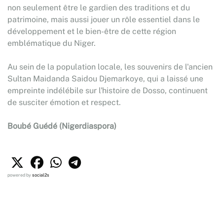
non seulement être le gardien des traditions et du
patrimoine, mais aussi jouer un rôle essentiel dans le
développement et le bien-être de cette région
emblématique du Niger.
Au sein de la population locale, les souvenirs de l'ancien
Sultan Maidanda Saidou Djemarkoye, qui a laissé une
empreinte indélébile sur l'histoire de Dosso, continuent
de susciter émotion et respect.
Boubé Guédé (Nigerdiaspora)
powered by
social2s