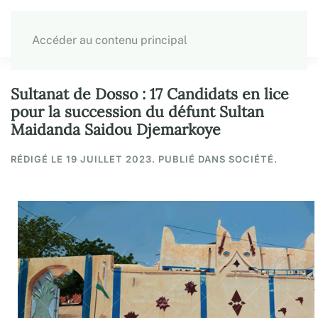
Accéder au contenu principal
Sultanat de Dosso : 17 Candidats en lice
pour la succession du défunt Sultan
Maidanda Saidou Djemarkoye
RÉDIGÉ LE
19 JUILLET 2023
. PUBLIÉ DANS SOCIÉTÉ.