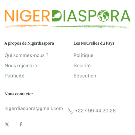
A propos de Nigerdiaspora
Les Nouvelles du Pays
Qui sommes-nous ?
Politique
Nous rejoindre
Société
Publicité
Education
Nous contacter
nigerdiaspora@gmail.com
+227 99 44 20 26