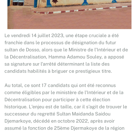
Le vendredi 14 juillet 2023, une étape cruciale a été
franchie dans le processus de désignation du futur
sultan de Dosso, alors que le Ministre de l'Intérieur et de
la Décentralisation, Hamma Adamou Souley, a apposé
sa signature sur l'arrêté déterminant la liste des
candidats habilités à briguer ce prestigieux titre.
Au total, ce sont 17 candidats qui ont été reconnus
comme éligibles par le ministère de l'Intérieur et de la
Décentralisation pour participer à cette élection
historique. L'enjeu est de taille, car il s'agit de trouver le
successeur du regretté Sultan Maidanda Saidou
Djemarkoye, décédé en octobre 2022, après avoir
assumé la fonction de 25ème Djermakoye de la région