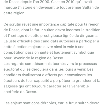
de Dosso depuis l'an 2000. C'est en 2010 qu'il avait
marqué l'histoire en devenant le tout premier Sultan de
cette région.
Ce scrutin revêt une importance capitale pour la région
de Dosso, dont le futur sultan devra incarner la tradition
et l'héritage de cette prestigieuse lignée de dirigeants.
La liste officielle des candidats autorisés à participer à
cette élection majeure ouvre ainsi la voie à une
compétition passionnante et hautement symbolique
pour l'avenir de la région de Dosso.
Les regards sont désormais tournés vers le processus
électoral qui se déroulera dans les jours à venir. Les
candidats rivaliseront d'efforts pour convaincre les
électeurs de leur capacité à perpétuer la grandeur et la
sagesse qui ont toujours caractérisé la vénérable
chefferie de Dosso.
Les enjeux sont considérables, car le futur sultan devra