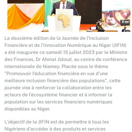
La deuxième édition de la Journée de l'Inclusion
Financière et de l'Innovation Numérique au Niger (JIFIN)
a été inaugurée ce samedi 15 juillet 2023 par le Ministre
des Finances, Dr Ahmat Jidoud, au centre de conférence
internationale de Niamey. Placée sous le thème
"Promouvoir l'éducation financière en vue d'une
meilleure inclusion financière des populations", cette
journée vise à renforcer la collaboration entre les
acteurs de l'écosystème financier et à informer la
population sur les services financiers numériques
disponibles au Niger.
L'objectif de la JIFIN est de permettre à tous les
Nigériens d'accéder à des produits et services