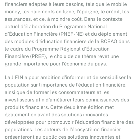
financiers adaptés à leurs besoins, tels que le mobile
money, les paiements en ligne, l'épargne, le crédit, les
assurances, et ce, à moindre coût. Dans le contexte
actuel d'élaboration du Programme National
d'Éducation Financière (PNEF-NE) et du déploiement
des modules d'éducation financière de la BCEAO dans
le cadre du Programme Régional d'Éducation
Financière (PREF), le choix de ce thème revêt une
grande importance pour l'économie du pays.
La JIFIN a pour ambition d'informer et de sensibiliser la
population sur l'importance de l'éducation financière,
ainsi que de former les consommateurs et les
investisseurs afin d'améliorer leurs connaissances des
produits financiers. Cette deuxième édition met
également en avant des solutions innovantes
développées pour promouvoir l'éducation financière des
populations. Les acteurs de l'écosystème financier
présenteront au public ces solutions innovantes et