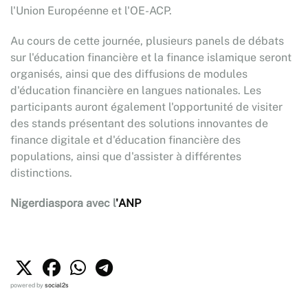
l'Union Européenne et l'OE-ACP.
Au cours de cette journée, plusieurs panels de débats
sur l'éducation financière et la finance islamique seront
organisés, ainsi que des diffusions de modules
d'éducation financière en langues nationales. Les
participants auront également l'opportunité de visiter
des stands présentant des solutions innovantes de
finance digitale et d'éducation financière des
populations, ainsi que d'assister à différentes
distinctions.
Nigerdiaspora avec l
'ANP
powered by
social2s