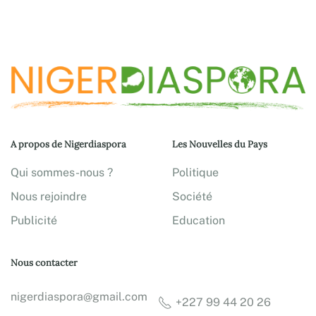
A propos de Nigerdiaspora
Les Nouvelles du Pays
Qui sommes-nous ?
Politique
Nous rejoindre
Société
Publicité
Education
Nous contacter
nigerdiaspora@gmail.com
+227 99 44 20 26