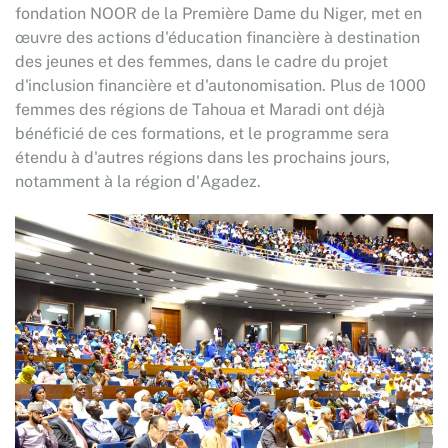
fondation NOOR de la Première Dame du Niger, met en
œuvre des actions d'éducation financière à destination
des jeunes et des femmes, dans le cadre du projet
d'inclusion financière et d'autonomisation. Plus de 1000
femmes des régions de Tahoua et Maradi ont déjà
bénéficié de ces formations, et le programme sera
étendu à d'autres régions dans les prochains jours,
notamment à la région d'Agadez.