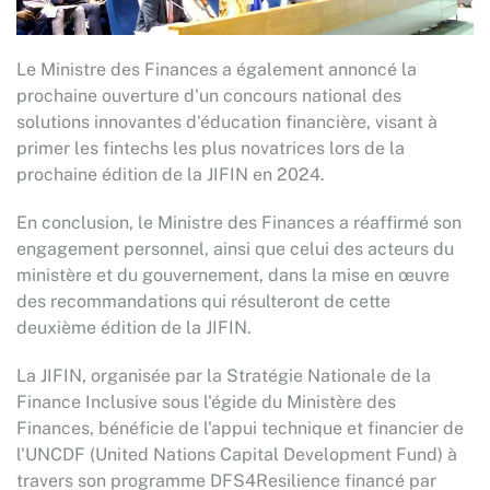
Le Ministre des Finances a également annoncé la
prochaine ouverture d'un concours national des
solutions innovantes d'éducation financière, visant à
primer les fintechs les plus novatrices lors de la
prochaine édition de la JIFIN en 2024.
En conclusion, le Ministre des Finances a réaffirmé son
engagement personnel, ainsi que celui des acteurs du
ministère et du gouvernement, dans la mise en œuvre
des recommandations qui résulteront de cette
deuxième édition de la JIFIN.
La JIFIN, organisée par la Stratégie Nationale de la
Finance Inclusive sous l'égide du Ministère des
Finances, bénéficie de l'appui technique et financier de
l'UNCDF (United Nations Capital Development Fund) à
travers son programme DFS4Resilience financé par