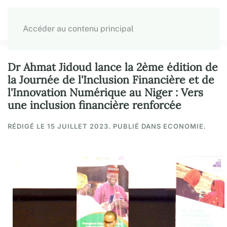
Accéder au contenu principal
Dr Ahmat Jidoud lance la 2ème édition de
la Journée de l'Inclusion Financière et de
l'Innovation Numérique au Niger : Vers
une inclusion financière renforcée
RÉDIGÉ LE
15 JUILLET 2023
. PUBLIÉ DANS ECONOMIE.