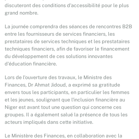
discuteront des conditions d'accessibilité pour le plus
grand nombre.
La journée comprendra des séances de rencontres B2B
entre les fournisseurs de services financiers, les
prestataires de services techniques et les prestataires
techniques financiers, afin de favoriser le financement
du développement de ces solutions innovantes
d'éducation financière.
Lors de l'ouverture des travaux, le Ministre des
Finances, Dr Ahmat Jidoud, a exprimé sa gratitude
envers tous les participants, en particulier les femmes
et les jeunes, soulignant que l'inclusion financière au
Niger est avant tout une question qui concerne ces
groupes. Il a également salué la présence de tous les
acteurs impliqués dans cette initiative.
Le Ministère des Finances, en collaboration avec la