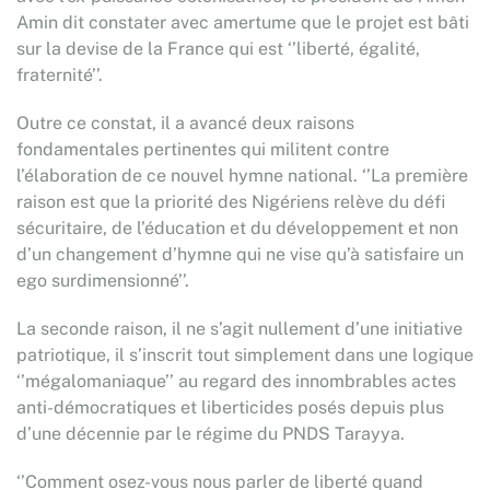
Amin dit constater avec amertume que le projet est bâti
sur la devise de la France qui est ‘’liberté, égalité,
fraternité’’.
Outre ce constat, il a avancé deux raisons
fondamentales pertinentes qui militent contre
l’élaboration de ce nouvel hymne national. ‘’La première
raison est que la priorité des Nigériens relève du défi
sécuritaire, de l’éducation et du développement et non
d’un changement d’hymne qui ne vise qu’à satisfaire un
ego surdimensionné’’.
La seconde raison, il ne s’agit nullement d’une initiative
patriotique, il s’inscrit tout simplement dans une logique
‘’mégalomaniaque’’ au regard des innombrables actes
anti-démocratiques et liberticides posés depuis plus
d’une décennie par le régime du PNDS Tarayya.
‘’Comment osez-vous nous parler de liberté quand