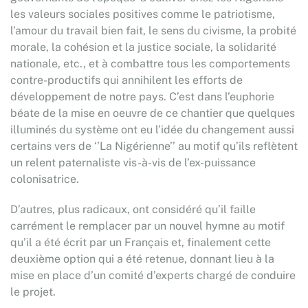
les valeurs sociales positives comme le patriotisme,
l’amour du travail bien fait, le sens du civisme, la probité
morale, la cohésion et la justice sociale, la solidarité
nationale, etc., et à combattre tous les comportements
contre-productifs qui annihilent les efforts de
développement de notre pays. C’est dans l’euphorie
béate de la mise en oeuvre de ce chantier que quelques
illuminés du système ont eu l’idée du changement aussi
certains vers de ‘’La Nigérienne’’ au motif qu’ils reflètent
un relent paternaliste vis-à-vis de l’ex-puissance
colonisatrice.
D’autres, plus radicaux, ont considéré qu’il faille
carrément le remplacer par un nouvel hymne au motif
qu’il a été écrit par un Français et, finalement cette
deuxième option qui a été retenue, donnant lieu à la
mise en place d’un comité d’experts chargé de conduire
le projet.