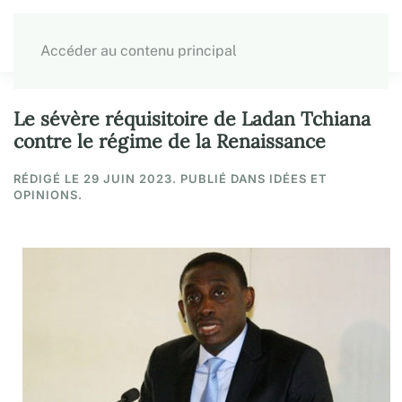
Accéder au contenu principal
Le sévère réquisitoire de Ladan Tchiana
contre le régime de la Renaissance
RÉDIGÉ LE
29 JUIN 2023
. PUBLIÉ DANS IDÉES ET
OPINIONS.