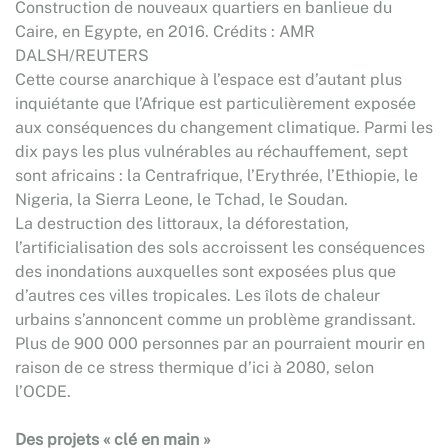
Construction de nouveaux quartiers en banlieue du
Caire, en Egypte, en 2016. Crédits : AMR
DALSH/REUTERS
Cette course anarchique à l’espace est d’autant plus
inquiétante que l’Afrique est particulièrement exposée
aux conséquences du changement climatique. Parmi les
dix pays les plus vulnérables au réchauffement, sept
sont africains : la Centrafrique, l’Erythrée, l’Ethiopie, le
Nigeria, la Sierra Leone, le Tchad, le Soudan.
La destruction des littoraux, la déforestation,
l’artificialisation des sols accroissent les conséquences
des inondations auxquelles sont exposées plus que
d’autres ces villes tropicales. Les îlots de chaleur
urbains s’annoncent comme un problème grandissant.
Plus de 900 000 personnes par an pourraient mourir en
raison de ce stress thermique d’ici à 2080, selon
l’OCDE.
Des projets « clé en main »