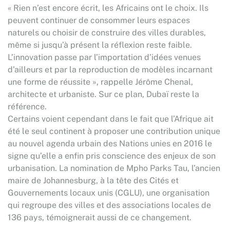
« Rien n’est encore écrit, les Africains ont le choix. Ils
peuvent continuer de consommer leurs espaces
naturels ou choisir de construire des villes durables,
même si jusqu’à présent la réflexion reste faible.
L’innovation passe par l’importation d’idées venues
d’ailleurs et par la reproduction de modèles incarnant
une forme de réussite », rappelle Jérôme Chenal,
architecte et urbaniste. Sur ce plan, Dubaï reste la
référence.
Certains voient cependant dans le fait que l’Afrique ait
été le seul continent à proposer une contribution unique
au nouvel agenda urbain des Nations unies en 2016 le
signe qu’elle a enfin pris conscience des enjeux de son
urbanisation. La nomination de Mpho Parks Tau, l’ancien
maire de Johannesburg, à la tête des Cités et
Gouvernements locaux unis (CGLU), une organisation
qui regroupe des villes et des associations locales de
136 pays, témoignerait aussi de ce changement.