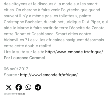
des citoyens et le discours à la mode sur les smart
cities. On cherche à faire venir Polytechnique quand
souvent il n’y a même pas les toilettes », pointe
Christophe Bachelet, du cabinet juridique DLA Piper, qui
aide le Maroc à faire sortir de terre l’écocité de Zenata,
entre Rabat et Casablanca. Smart cities contre
bidonvilles ? Les villes africaines naviguent désormais
entre cette double réalité.
Lire la suite sur le site
http://www.lemonde.fr/afrique/
Par Laurence Caramel
06 août 2017
Source :
http://www.lemonde.fr/afrique/
powered by
social2s