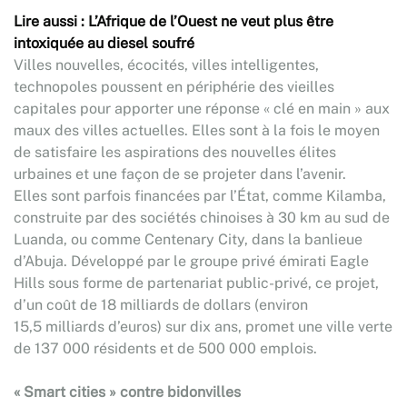
Lire aussi : L’Afrique de l’Ouest ne veut plus être
intoxiquée au diesel soufré
Villes nouvelles, écocités, villes intelligentes,
technopoles poussent en périphérie des vieilles
capitales pour apporter une réponse « clé en main » aux
maux des villes actuelles. Elles sont à la fois le moyen
de satisfaire les aspirations des nouvelles élites
urbaines et une façon de se projeter dans l’avenir.
Elles sont parfois financées par l’État, comme Kilamba,
construite par des sociétés chinoises à 30 km au sud de
Luanda, ou comme Centenary City, dans la banlieue
d’Abuja. Développé par le groupe privé émirati Eagle
Hills sous forme de partenariat public-privé, ce projet,
d’un coût de 18 milliards de dollars (environ
15,5 milliards d’euros) sur dix ans, promet une ville verte
de 137 000 résidents et de 500 000 emplois.
« Smart cities » contre bidonvilles