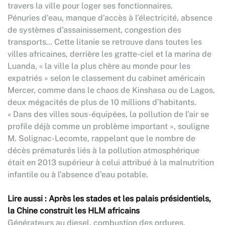
travers la ville pour loger ses fonctionnaires.
Pénuries d’eau, manque d’accès à l’électricité, absence
de systèmes d’assainissement, congestion des
transports… Cette litanie se retrouve dans toutes les
villes africaines, derrière les gratte-ciel et la marina de
Luanda, « la ville la plus chère au monde pour les
expatriés » selon le classement du cabinet américain
Mercer, comme dans le chaos de Kinshasa ou de Lagos,
deux mégacités de plus de 10 millions d’habitants.
« Dans des villes sous-équipées, la pollution de l’air se
profile déjà comme un problème important », souligne
M. Solignac-Lecomte, rappelant que le nombre de
décès prématurés liés à la pollution atmosphérique
était en 2013 supérieur à celui attribué à la malnutrition
infantile ou à l’absence d’eau potable.
Lire aussi : Après les stades et les palais présidentiels,
la Chine construit les HLM africains
Générateurs au diesel, combustion des ordures,