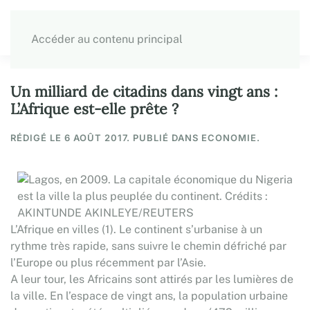
Accéder au contenu principal
Un milliard de citadins dans vingt ans :
L’Afrique est-elle prête ?
RÉDIGÉ LE
6 AOÛT 2017
. PUBLIÉ DANS ECONOMIE.
L’Afrique en villes (1). Le continent s’urbanise à un
rythme très rapide, sans suivre le chemin défriché par
l’Europe ou plus récemment par l’Asie.
A leur tour, les Africains sont attirés par les lumières de
la ville. En l’espace de vingt ans, la population urbaine