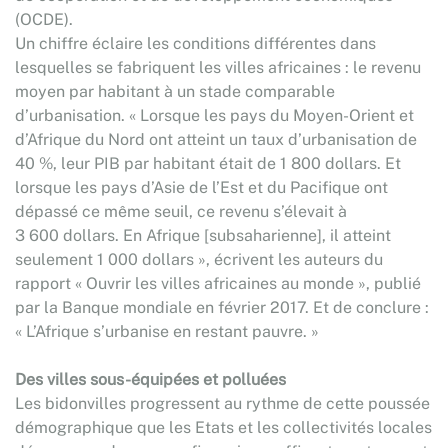
(OCDE).
Un chiffre éclaire les conditions différentes dans
lesquelles se fabriquent les villes africaines : le revenu
moyen par habitant à un stade comparable
d’urbanisation. « Lorsque les pays du Moyen-Orient et
d’Afrique du Nord ont atteint un taux d’urbanisation de
40 %, leur PIB par habitant était de 1 800 dollars. Et
lorsque les pays d’Asie de l’Est et du Pacifique ont
dépassé ce même seuil, ce revenu s’élevait à
3 600 dollars. En Afrique [subsaharienne], il atteint
seulement 1 000 dollars », écrivent les auteurs du
rapport « Ouvrir les villes africaines au monde », publié
par la Banque mondiale en février 2017. Et de conclure :
« L’Afrique s’urbanise en restant pauvre. »
Des villes sous-équipées et polluées
Les bidonvilles progressent au rythme de cette poussée
démographique que les Etats et les collectivités locales