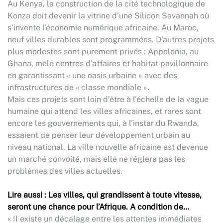
Au Kenya, la construction de la cité technologique de
Konza doit devenir la vitrine d’une Silicon Savannah où
s’invente l’économie numérique africaine. Au Maroc,
neuf villes durables sont programmées. D’autres projets
plus modestes sont purement privés : Appolonia, au
Ghana, mêle centres d’affaires et habitat pavillonnaire
en garantissant « une oasis urbaine » avec des
infrastructures de « classe mondiale ».
Mais ces projets sont loin d’être à l’échelle de la vague
humaine qui attend les villes africaines, et rares sont
encore les gouvernements qui, à l’instar du Rwanda,
essaient de penser leur développement urbain au
niveau national. La ville nouvelle africaine est devenue
un marché convoité, mais elle ne réglera pas les
problèmes des villes actuelles.
Lire aussi : Les villes, qui grandissent à toute vitesse,
seront une chance pour l’Afrique. A condition de…
« Il existe un décalage entre les attentes immédiates