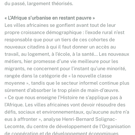
du passé, largement théorisés.
« L’Afrique s’urbanise en restant pauvre »
Les villes africaines se gonflent avant tout de leur
propre croissance démographique : l’exode rural n’est
responsable que pour un tiers de ces cohortes de
nouveaux citadins à qui il faut donner un accès au
travail, au logement, à l’école, à la santé… Les nouveaux
métiers, hier promesse d’une vie meilleure pour les
migrants, ne concernent pour l’instant qu’une minorité,
rangée dans la catégorie de « la nouvelle classe
moyenne », tandis que le secteur informel continue plus
sûrement d’absorber le trop plein de main-d’œuvre.
« Ce que nous enseigne l’Histoire ne s’applique pas à
l’Afrique. Les villes africaines vont devoir résoudre des
défis, sociaux et environnementaux, qu’aucune autre n’a
eus à affronter », analyse Henri-Bernard Solignac-
Lecomte, du centre de développement de l’Organisation
de coopération et de développement économiques