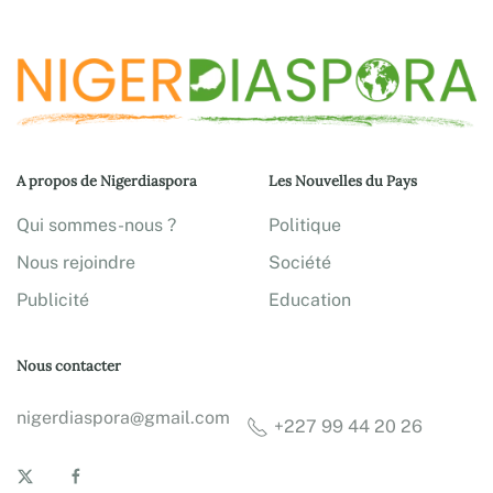
A propos de Nigerdiaspora
Les Nouvelles du Pays
Qui sommes-nous ?
Politique
Nous rejoindre
Société
Publicité
Education
Nous contacter
nigerdiaspora@gmail.com
+227 99 44 20 26