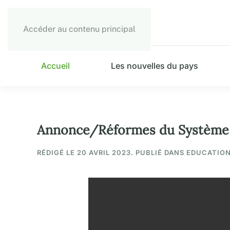
Accéder au contenu principal
Accueil
Les nouvelles du pays
Annonce/Réformes du Système Ed
RÉDIGÉ LE
20 AVRIL 2023
. PUBLIÉ DANS EDUCATION