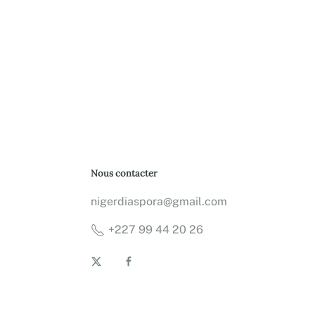
Nous contacter
nigerdiaspora@gmail.com
+227 99 44 20 26