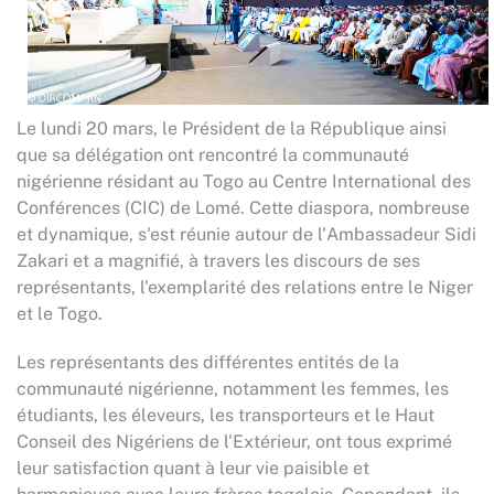
Le lundi 20 mars, le Président de la République ainsi
que sa délégation ont rencontré la communauté
nigérienne résidant au Togo au Centre International des
Conférences (CIC) de Lomé. Cette diaspora, nombreuse
et dynamique, s'est réunie autour de l'Ambassadeur Sidi
Zakari et a magnifié, à travers les discours de ses
représentants, l'exemplarité des relations entre le Niger
et le Togo.
Les représentants des différentes entités de la
communauté nigérienne, notamment les femmes, les
étudiants, les éleveurs, les transporteurs et le Haut
Conseil des Nigériens de l'Extérieur, ont tous exprimé
leur satisfaction quant à leur vie paisible et