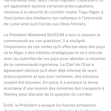
harmonieuse avec leurs frères togolais. Cependant, ils
ont également soulevé certaines préoccupations
relatives à la sécurité du corridor routier Togo-Niger, à
l'inscription des étudiants non nationaux à l'Université
de Lomé ainsi qu'à l'accès aux titres fonciers.
Le Président Mohamed BAZOUM a tenu à rassurer la
communauté sur ces questions. Il a souligné
l'importance de ces visites qu'il effectue dans des pays
où le Niger a des intérêts stratégiques et où il discute
avec les autorités de ces pays pour aborder la situation
de la communauté nigérienne. Le Chef de l'Etat a
également déclaré qu'il était déjà informé de leurs
préoccupations et que pour certaines, des solutions
avaient été trouvées. En outre, il a annoncé la tenue
prochaine d'une réunion des ministres des transports à
Niamey pour discuter de la question du corridor.
Enfin, le Président a évoqué les futures échéances