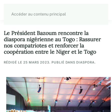
Accéder au contenu principal
Le Président Bazoum rencontre la
diaspora nigérienne au Togo : Rassurer
nos compatriotes et renforcer la
coopération entre le Niger et le Togo
RÉDIGÉ LE
25 MARS 2023
. PUBLIÉ DANS DIASPORA.