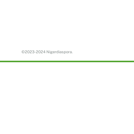
©2023-2024 Nigerdiaspora.