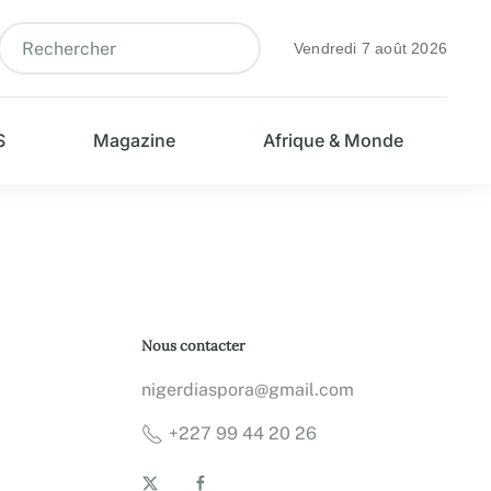
Vendredi 7 août 2026
S
Magazine
Afrique & Monde
Nous contacter
nigerdiaspora@gmail.com
+227 99 44 20 26