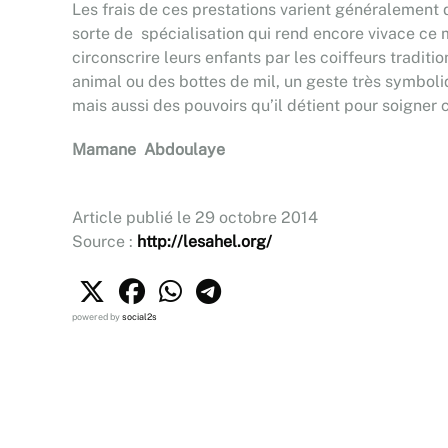
Les frais de ces prestations varient généralement d
sorte de spécialisation qui rend encore vivace ce
circonscrire leurs enfants par les coiffeurs tradit
animal ou des bottes de mil, un geste très symbol
mais aussi des pouvoirs qu’il détient pour soigner 
Mamane Abdoulaye
Article publié le 29 octobre 2014
Source :
http://lesahel.org/
powered by
social2s