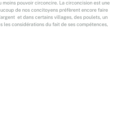
u moins pouvoir circoncire. La circoncision est une
aucoup de nos concitoyens préfèrent encore faire
’argent et dans certains villages, des poulets, un
s les considérations du fait de ses compétences,