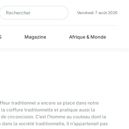
Vendredi 7 août 2026
S
Magazine
Afrique & Monde
iffeur traditionnel a encore sa place dans notre
 la coiffure traditionnelle et pratique aussi la
as de circoncision. C’est l’homme au couteau dont la
 dans la société traditionnelle, il n’appartenait pas