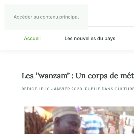
Accéder au contenu principal
Accueil
Les nouvelles du pays
Les ‘’wanzam’’ : Un corps de mé
RÉDIGÉ LE
10 JANVIER 2023
. PUBLIÉ DANS CULTURE