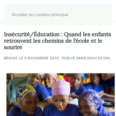
Accéder au contenu principal
Insécurité/Éducation : Quand les enfants
retrouvent les chemins de l’école et le
sourire
RÉDIGÉ LE
3 NOVEMBRE 2022
. PUBLIÉ DANS EDUCATION.