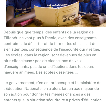
Depuis quelque temps, des enfants de la région de
Tillabéri ne vont plus à l’école, avec des enseignants
contraints de déserter et de fermer les classes et de
s’en aller loin, conséquence de l’insécurité qui y règne.
Les écoles, dans la région, sont devenues de plus en
plus silencieuse : pas de cloche, pas de voix
d’enseignants, pas de cris d’écoliers dans les cours
naguère animées. Des écoles désertées …
Le gouvernement, s’en est préoccupé et le ministère de
l’Education Nationale, en a alors fait un axe majeur de
son action pour donner les mêmes chances à des
enfants que la situation sécuritaire a privés d’éducation.