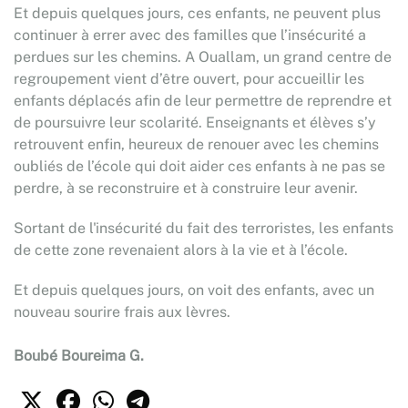
Et depuis quelques jours, ces enfants, ne peuvent plus
continuer à errer avec des familles que l’insécurité a
perdues sur les chemins. A Ouallam, un grand centre de
regroupement vient d’être ouvert, pour accueillir les
enfants déplacés afin de leur permettre de reprendre et
de poursuivre leur scolarité. Enseignants et élèves s’y
retrouvent enfin, heureux de renouer avec les chemins
oubliés de l’école qui doit aider ces enfants à ne pas se
perdre, à se reconstruire et à construire leur avenir.
Sortant de l'insécurité du fait des terroristes, les enfants
de cette zone revenaient alors à la vie et à l’école.
Et depuis quelques jours, on voit des enfants, avec un
nouveau sourire frais aux lèvres.
Boubé Boureima G.