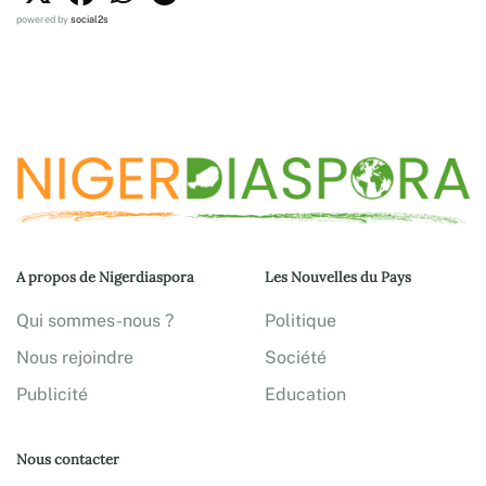
powered by
social2s
A propos de Nigerdiaspora
Les Nouvelles du Pays
Qui sommes-nous ?
Politique
Nous rejoindre
Société
Publicité
Education
Nous contacter