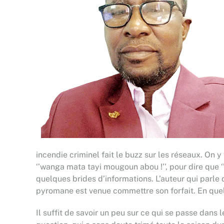
incendie criminel fait le buzz sur les réseaux. On y
‘’wanga mata tayi mougoun abou !’’, pour dire que 
quelques brides d’informations. L’auteur qui parle d
pyromane est venue commettre son forfait. En quel
Il suffit de savoir un peu sur ce qui se passe dans 