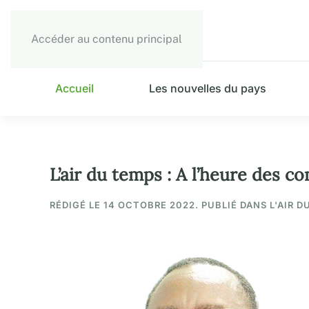
Accéder au contenu principal
Accueil
Les nouvelles du pays
L’air du temps : A l’heure des 
RÉDIGÉ LE
14 OCTOBRE 2022
. PUBLIÉ DANS L'AIR D