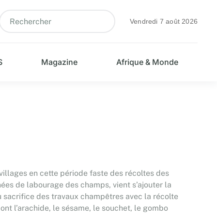
Vendredi 7 août 2026
S
Magazine
Afrique & Monde
illages en cette période faste des récoltes des
rnées de labourage des champs, vient s’ajouter la
 sacrifice des travaux champêtres avec la récolte
dont l’arachide, le sésame, le souchet, le gombo