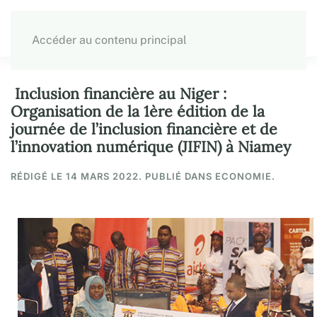
Accéder au contenu principal
Inclusion financière au Niger :
Organisation de la 1ère édition de la
journée de l’inclusion financière et de
l’innovation numérique (JIFIN) à Niamey
RÉDIGÉ LE
14 MARS 2022
. PUBLIÉ DANS ECONOMIE.