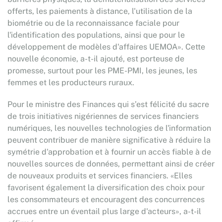
offerts, les paiements à distance, l'utilisation de la
biométrie ou de la reconnaissance faciale pour
l'identification des populations, ainsi que pour le
développement de modèles d'affaires UEMOA». Cette
nouvelle économie, a-t-il ajouté, est porteuse de
promesse, surtout pour les PME-PMI, les jeunes, les
femmes et les producteurs ruraux.
Pour le ministre des Finances qui s’est félicité du sacre
de trois initiatives nigériennes de services financiers
numériques, les nouvelles technologies de l'information
peuvent contribuer de manière significative à réduire la
symétrie d'approbation et à fournir un accès fiable à de
nouvelles sources de données, permettant ainsi de créer
de nouveaux produits et services financiers. «Elles
favorisent également la diversification des choix pour
les consommateurs et encouragent des concurrences
accrues entre un éventail plus large d'acteurs», a-t-il