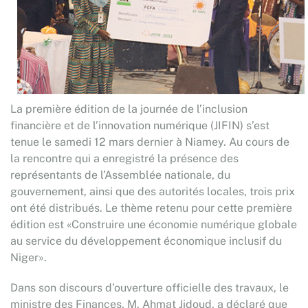
La première édition de la journée de l’inclusion
financière et de l’innovation numérique (JIFIN) s’est
tenue le samedi 12 mars dernier à Niamey. Au cours de
la rencontre qui a enregistré la présence des
représentants de l’Assemblée nationale, du
gouvernement, ainsi que des autorités locales, trois prix
ont été distribués. Le thème retenu pour cette première
édition est «Construire une économie numérique globale
au service du développement économique inclusif du
Niger».
Dans son discours d’ouverture officielle des travaux, le
ministre des Finances, M. Ahmat Jidoud, a déclaré que