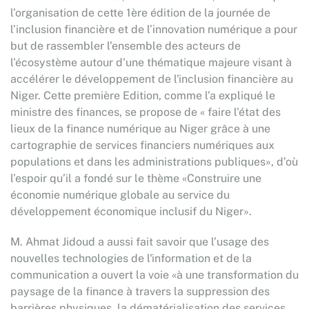
l’organisation de cette 1ère édition de la journée de
l’inclusion financière et de l’innovation numérique a pour
but de rassembler l’ensemble des acteurs de
l'écosystème autour d'une thématique majeure visant à
accélérer le développement de l'inclusion financière au
Niger. Cette première Edition, comme l’a expliqué le
ministre des finances, se propose de « faire l'état des
lieux de la finance numérique au Niger grâce à une
cartographie de services financiers numériques aux
populations et dans les administrations publiques», d’où
l’espoir qu’il a fondé sur le thème «Construire une
économie numérique globale au service du
développement économique inclusif du Niger».
M. Ahmat Jidoud a aussi fait savoir que l’usage des
nouvelles technologies de l'information et de la
communication a ouvert la voie «à une transformation du
paysage de la finance à travers la suppression des
barrières physiques, la dématérialisation des services