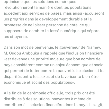
optimisme que les solutions numériques
révolutionneront la manière dont les populations
accèdent aux services de bases, mais aussi «acculeront
les progrès dans le développement durable et la
promesse de ne laisser personne de côté, ce qui
supposera de combler le fossé numérique qui sépare
les citoyens».
Dans son mot de bienvenue, le gouverneur de Niamey,
M. Oudou Ambouka a rappelé que l'inclusion financière
«est devenue une priorité majeure que bon nombre de
pays considèrent comme un enjeu économique et social
qui permet de lutter contre la pauvreté, l'exclusion et les
disparités entre les sexes et de favoriser le bien-être
économique et social des populations».
A la fin de la cérémonie officielle, trois prix ont été
distribués à des solutions innovantes à même de
contribuer à l’inclusion financière dans le pays. Il s’agit,