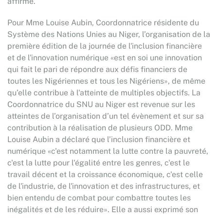
affirmé.
Pour Mme Louise Aubin, Coordonnatrice résidente du
Système des Nations Unies au Niger, l’organisation de la
première édition de la journée de l'inclusion financière
et de l'innovation numérique «est en soi une innovation
qui fait le pari de répondre aux défis financiers de
toutes les Nigériennes et tous les Nigériens», de même
qu’elle contribue à l'atteinte de multiples objectifs. La
Coordonnatrice du SNU au Niger est revenue sur les
atteintes de l’organisation d’un tel évènement et sur sa
contribution à la réalisation de plusieurs ODD. Mme
Louise Aubin a déclaré que l’inclusion financière et
numérique «c'est notamment la lutte contre la pauvreté,
c'est la lutte pour l'égalité entre les genres, c'est le
travail décent et la croissance économique, c'est celle
de l'industrie, de l'innovation et des infrastructures, et
bien entendu de combat pour combattre toutes les
inégalités et de les réduire». Elle a aussi exprimé son