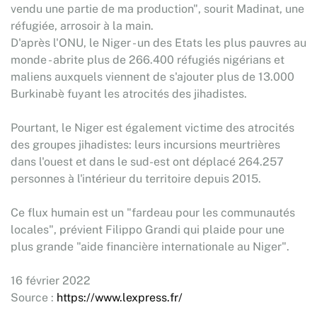
vendu une partie de ma production", sourit Madinat, une
réfugiée, arrosoir à la main.
D'après l'ONU, le Niger - un des Etats les plus pauvres au
monde - abrite plus de 266.400 réfugiés nigérians et
maliens auxquels viennent de s'ajouter plus de 13.000
Burkinabè fuyant les atrocités des jihadistes.
Pourtant, le Niger est également victime des atrocités
des groupes jihadistes: leurs incursions meurtrières
dans l'ouest et dans le sud-est ont déplacé 264.257
personnes à l'intérieur du territoire depuis 2015.
Ce flux humain est un "fardeau pour les communautés
locales", prévient Filippo Grandi qui plaide pour une
plus grande "aide financière internationale au Niger".
16 février 2022
Source :
https://www.lexpress.fr/