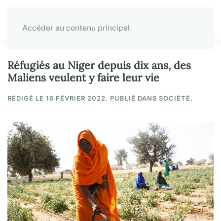
Accéder au contenu principal
Réfugiés au Niger depuis dix ans, des
Maliens veulent y faire leur vie
RÉDIGÉ LE
16 FÉVRIER 2022
. PUBLIÉ DANS SOCIÉTÉ.