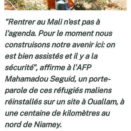
"Rentrer au Mali n'est pas à
l'agenda. Pour le moment nous
construisons notre avenir ici: on
est bien assistés et il y a la
sécurité", affirme à l'AFP
Mahamadou Seguid, un porte-
parole de ces réfugiés maliens
réinstallés sur un site à Ouallam, à
une centaine de kilomètres au
nord de Niamey.