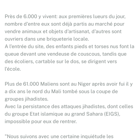
Près de 6.000 y vivent: aux premières lueurs du jour,
nombre d'entre eux sont déjà partis au marché pour
vendre animaux et objets d'artisanat, d'autres sont
ouvriers dans une briqueterie locale.
A l'entrée du site, des enfants pieds et torses nus font la
queue devant une vendeuse de couscous, tandis que
des écoliers, cartable sur le dos, se dirigent vers
l'école.
Plus de 61.000 Maliens sont au Niger après avoir fui il y
a dix ans le nord du Mali tombé sous la coupe de
groupes jihadistes.
Avec la persistance des attaques jihadistes, dont celles
du groupe Etat islamique au grand Sahara (EIGS),
impossible pour eux de rentrer.
"Nous suivons avec une certaine inquiétude les