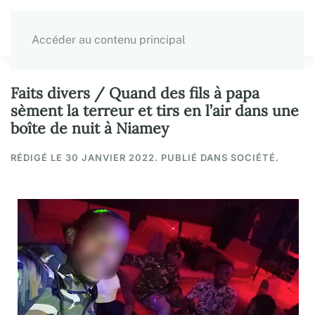
Accéder au contenu principal
Faits divers / Quand des fils à papa
sèment la terreur et tirs en l’air dans une
boîte de nuit à Niamey
RÉDIGÉ LE
30 JANVIER 2022
. PUBLIÉ DANS SOCIÉTÉ.