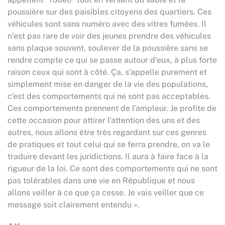
poussière sur des paisibles citoyens des quartiers. Ces
véhicules sont sans numéro avec des vitres fumées. Il
n’est pas rare de voir des jeunes prendre des véhicules
sans plaque souvent, soulever de la poussière sans se
rendre compte ce qui se passe autour d’eux, à plus forte
raison ceux qui sont à côté. Ça, s’appelle purement et
simplement mise en danger de la vie des populations,
c’est des comportements qui ne sont pas acceptables.
Ces comportements prennent de l’ampleur. Je profite de
cette occasion pour attirer l’attention des uns et des
autres, nous allons être très regardant sur ces genres
de pratiques et tout celui qui se ferra prendre, on va le
traduire devant les juridictions. Il aura à faire face à la
rigueur de la loi. Ce sont des comportements qui ne sont
pas tolérables dans une vie en République et nous
allons veiller à ce que ça cesse. Je vais veiller que ce
message soit clairement entendu ».