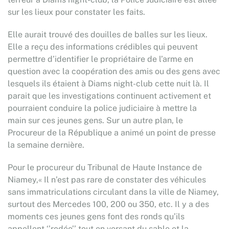
sur les lieux pour constater les faits.
Elle aurait trouvé des douilles de balles sur les lieux.
Elle a reçu des informations crédibles qui peuvent
permettre d’identifier le propriétaire de l’arme en
question avec la coopération des amis ou des gens avec
lesquels ils étaient à Diams night-club cette nuit là. Il
parait que les investigations continuent activement et
pourraient conduire la police judiciaire à mettre la
main sur ces jeunes gens. Sur un autre plan, le
Procureur de la République a animé un point de presse
la semaine dernière.
Pour le procureur du Tribunal de Haute Instance de
Niamey,« Il n’est pas rare de constater des véhicules
sans immatriculations circulant dans la ville de Niamey,
surtout des Mercedes 100, 200 ou 350, etc. Il y a des
moments ces jeunes gens font des ronds qu’ils
appellent ‘’rodéo’’ tout en versant du sable et la