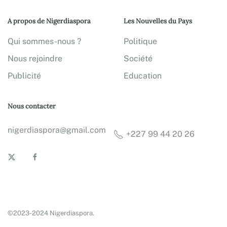
A propos de Nigerdiaspora
Les Nouvelles du Pays
Qui sommes-nous ?
Politique
Nous rejoindre
Société
Publicité
Education
Nous contacter
nigerdiaspora@gmail.com
+227 99 44 20 26
©2023-2024 Nigerdiaspora.