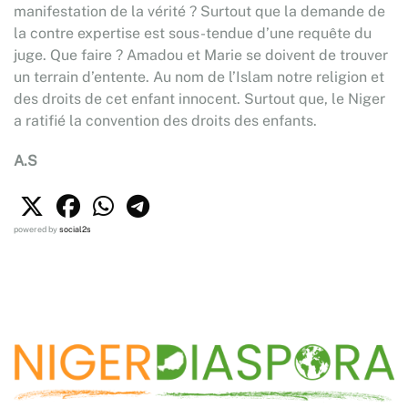
manifestation de la vérité ? Surtout que la demande de
la contre expertise est sous-tendue d’une requête du
juge. Que faire ? Amadou et Marie se doivent de trouver
un terrain d’entente. Au nom de l’Islam notre religion et
des droits de cet enfant innocent. Surtout que, le Niger
a ratifié la convention des droits des enfants.
A.S
powered by
social2s