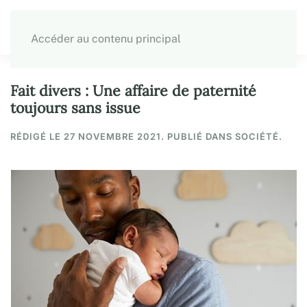
Accéder au contenu principal
Fait divers : Une affaire de paternité
toujours sans issue
RÉDIGÉ LE
27 NOVEMBRE 2021
. PUBLIÉ DANS SOCIÉTÉ.