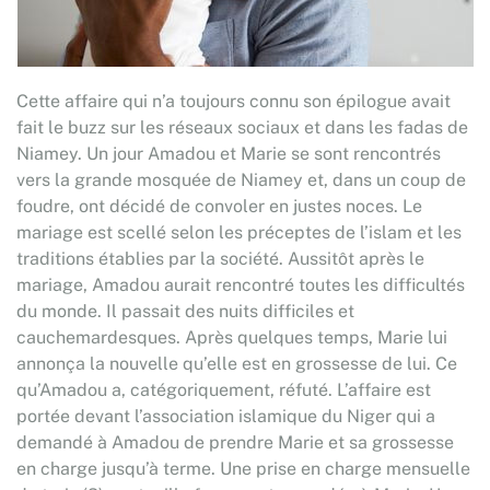
Cette affaire qui n’a toujours connu son épilogue avait
fait le buzz sur les réseaux sociaux et dans les fadas de
Niamey. Un jour Amadou et Marie se sont rencontrés
vers la grande mosquée de Niamey et, dans un coup de
foudre, ont décidé de convoler en justes noces. Le
mariage est scellé selon les préceptes de l’islam et les
traditions établies par la société. Aussitôt après le
mariage, Amadou aurait rencontré toutes les difficultés
du monde. Il passait des nuits difficiles et
cauchemardesques. Après quelques temps, Marie lui
annonça la nouvelle qu’elle est en grossesse de lui. Ce
qu’Amadou a, catégoriquement, réfuté. L’affaire est
portée devant l’association islamique du Niger qui a
demandé à Amadou de prendre Marie et sa grossesse
en charge jusqu’à terme. Une prise en charge mensuelle