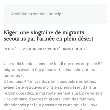
Accéder au contenu principal
Niger: une vingtaine de migrants
secourus par l'armée en plein désert
RÉDIGÉ LE
27 JUIN 2017
. PUBLIÉ DANS SOCIÉTÉ.
Une radio locale a annoncé lundi que « les corps de 52
migrants avaient été découverts dimanche par les
autorités ».
Début juin, 44 migrants, parmi lesquels des bébés,
avaient été retrouvés morts en plein désert dans la
région d’Agadez, sur la route menant à la Libye voisine.
Une centaine d’autres migrants, dont des femmes,
abandonnés par leur passeur en route pour la Libye,