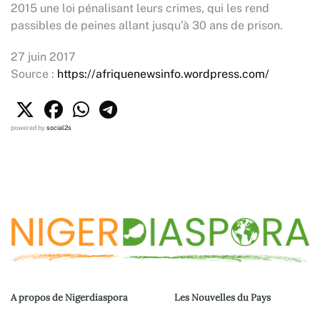
2015 une loi pénalisant leurs crimes, qui les rend
passibles de peines allant jusqu’à 30 ans de prison.
27 juin 2017
Source :
https://afriquenewsinfo.wordpress.com/
powered by
social2s
A propos de Nigerdiaspora
Les Nouvelles du Pays