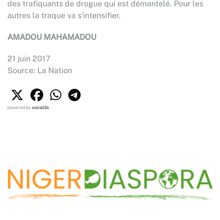
des trafiquants de drogue qui est démantelé. Pour les
autres la traque va s'intensifier.
AMADOU MAHAMADOU
21 juin 2017
Source: La Nation
powered by
social2s