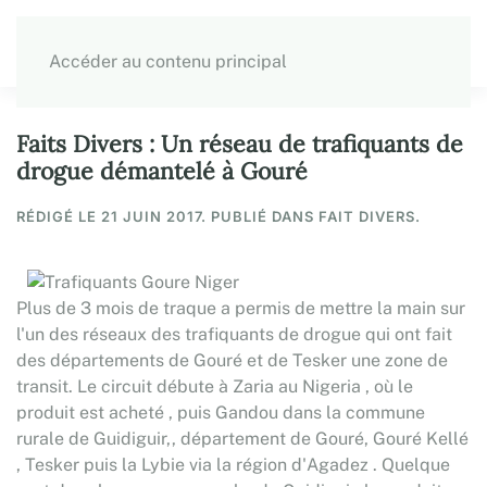
Accéder au contenu principal
Faits Divers : Un réseau de trafiquants de
drogue démantelé à Gouré
RÉDIGÉ LE
21 JUIN 2017
. PUBLIÉ DANS FAIT DIVERS.
Plus de 3 mois de traque a permis de mettre la main sur
l'un des réseaux des trafiquants de drogue qui ont fait
des départements de Gouré et de Tesker une zone de
transit. Le circuit débute à Zaria au Nigeria , où le
produit est acheté , puis Gandou dans la commune
rurale de Guidiguir,, département de Gouré, Gouré Kellé
, Tesker puis la Lybie via la région d'Agadez . Quelque