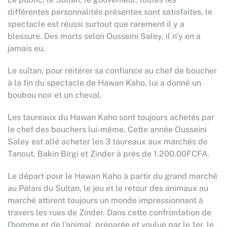
différentes personnalités présentes sont satisfaites, le
spectacle est réussi surtout que rarement il y a
blessure. Des morts selon Ousseini Saley, il n'y en a
jamais eu.
Le sultan, pour réitérer sa confiance au chef de boucher
à la fin du spectacle de Hawan Kaho, lui a donné un
boubou noir et un cheval.
Les taureaux du Hawan Kaho sont toujours achetés par
le chef des bouchers lui-même. Cette année Ousseini
Saley est allé acheter les 3 taureaux aux marchés de
Tanout, Bakin Birgi et Zinder à près de 1.200.00FCFA.
Le départ pour le Hawan Kaho à partir du grand marché
au Palais du Sultan, le jeu et le retour des animaux au
marché attirent toujours un monde impressionnant à
travers les rues de Zinder. Dans cette confrontation de
l'homme et de l'animal, préparée et voulue par le 1er, le