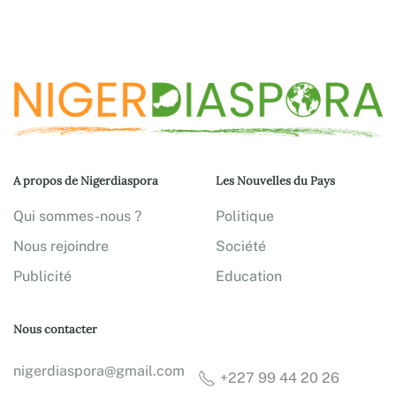
A propos de Nigerdiaspora
Les Nouvelles du Pays
Qui sommes-nous ?
Politique
Nous rejoindre
Société
Publicité
Education
Nous contacter
nigerdiaspora@gmail.com
+227 99 44 20 26