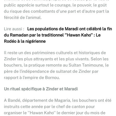
public apprécie surtout le courage, le pouvoir, le goût
du risque des combattants d'une part et d'autre part la
férocité de l'animal.
Lire aussi :
Les populations de Maradi ont célébré la fin
du Ramadan par le traditionnel ‘’Hawan Kaho’’ : Le
Rodéo à la nigérienne
Il reste un des patrimoines culturels et historiques de
Zinder les plus attrayants et les plus vivants. Selon les
bouchers, la pratique remonte au Sultan Tanimoune, le
père de l'indépendance de sultanat de Zinder par
rapport à l'empire de Bornou.
Un rituel spécifique à Zinder et Maradi
A Bandé, département de Magaria, les bouchers ont été
instruits cette année par le chef de canton pour
organiser le ''Hawan Kaho'' le dernier jour du mois de