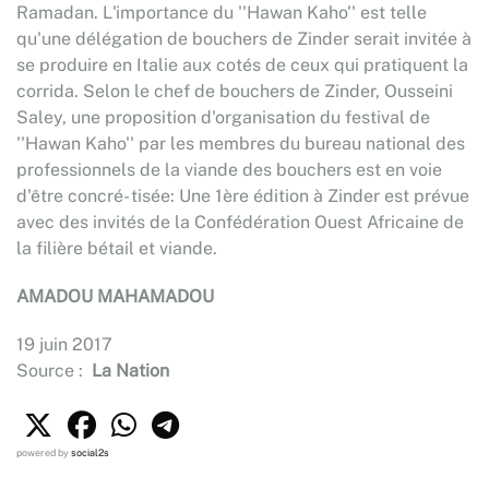
Ramadan. L'importance du ''Hawan Kaho'' est telle
qu'une délégation de bouchers de Zinder serait invitée à
se produire en Italie aux cotés de ceux qui pratiquent la
corrida. Selon le chef de bouchers de Zinder, Ousseini
Saley, une proposition d'organisation du festival de
''Hawan Kaho'' par les membres du bureau national des
professionnels de la viande des bouchers est en voie
d'être concré- tisée: Une 1ère édition à Zinder est prévue
avec des invités de la Confédération Ouest Africaine de
la filière bétail et viande.
AMADOU MAHAMADOU
19 juin 2017
Source :
La Nation
powered by
social2s