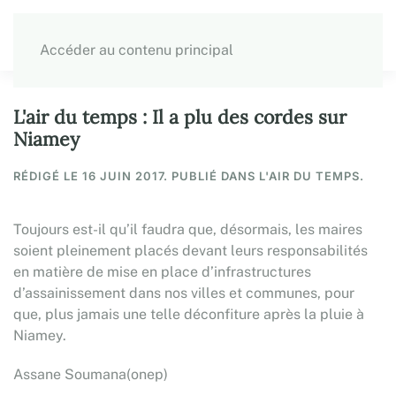
Accéder au contenu principal
L'air du temps : Il a plu des cordes sur
Niamey
RÉDIGÉ LE
16 JUIN 2017
. PUBLIÉ DANS L'AIR DU TEMPS.
Toujours est-il qu’il faudra que, désormais, les maires
soient pleinement placés devant leurs responsabilités
en matière de mise en place d’infrastructures
d’assainissement dans nos villes et communes, pour
que, plus jamais une telle déconfiture après la pluie à
Niamey.
Assane Soumana(onep)