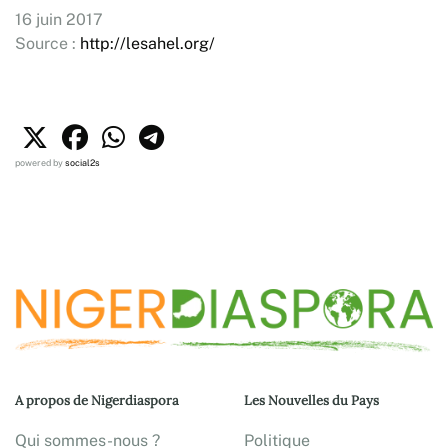
16 juin 2017
Source :
http://lesahel.org/
powered by
social2s
A propos de Nigerdiaspora
Les Nouvelles du Pays
Qui sommes-nous ?
Politique