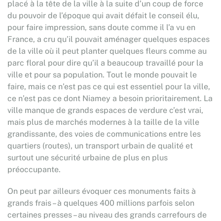
placé à la tête de la ville à la suite d’un coup de force
du pouvoir de l’époque qui avait défait le conseil élu,
pour faire impression, sans doute comme il l’a vu en
France, a cru qu’il pouvait aménager quelques espaces
de la ville où il peut planter quelques fleurs comme au
parc floral pour dire qu’il a beaucoup travaillé pour la
ville et pour sa population. Tout le monde pouvait le
faire, mais ce n’est pas ce qui est essentiel pour la ville,
ce n’est pas ce dont Niamey a besoin prioritairement. La
ville manque de grands espaces de verdure c’est vrai,
mais plus de marchés modernes à la taille de la ville
grandissante, des voies de communications entre les
quartiers (routes), un transport urbain de qualité et
surtout une sécurité urbaine de plus en plus
préoccupante.
On peut par ailleurs évoquer ces monuments faits à
grands frais – à quelques 400 millions parfois selon
certaines presses – au niveau des grands carrefours de