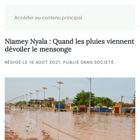
Accéder au contenu principal
Niamey Nyala : Quand les pluies viennent
dévoiler le mensonge
RÉDIGÉ LE
16 AOÛT 2021
. PUBLIÉ DANS SOCIÉTÉ.