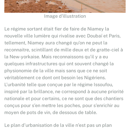
Image d'illustration
Le régime sortant était fier de faire de Niamey la
nouvelle ville lumière qui rivalise avec Doubaï et Paris,
tellement, Niamey aura changé qu’on ne peut la
reconnaitre, scintillant de mille deux et de gratte-ciel à
la New-yorkaise. Mais reconnaissons qu’il y a eu
quelques infrastructures qui ont souvent changé la
physionomie de la ville mais sans que ce ne soit
véritablement ce dont ont besoin les Nigériens.
L’urbanité telle que conçue par le régime Issoufou,
inspiré par la brillance, ne correspond à aucune priorité
nationale et pour certains, ce ne sont que des chantiers
conçus pour s’en mettre les poches, pour s’enrichir au
moyen de pots de vin, de dessous de table.
Le plan d’urbanisation de la ville n’est pas un plan