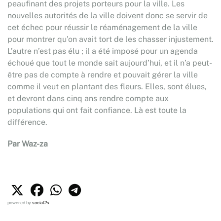
peaufinant des projets porteurs pour la ville. Les
nouvelles autorités de la ville doivent donc se servir de
cet échec pour réussir le réaménagement de la ville
pour montrer qu’on avait tort de les chasser injustement.
L’autre n’est pas élu ; il a été imposé pour un agenda
échoué que tout le monde sait aujourd’hui, et il n’a peut-
être pas de compte à rendre et pouvait gérer la ville
comme il veut en plantant des fleurs. Elles, sont élues,
et devront dans cinq ans rendre compte aux
populations qui ont fait confiance. Là est toute la
différence.
Par Waz-za
powered by
social2s