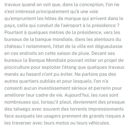
travaux quand on voit que, dans la conception, l’on ne
s’est intéressé principalement qu’à une voie
qu’empruntent les hôtes de marque qui arrivent dans le
pays, celle qui conduit de l’aéroport à la présidence ?
Pourtant à quelques mètres de la présidence, vers les
bureaux de la banque mondiale, dans les alentours du
château 1 notamment, l’état de la ville est dégueulasse
en ces endroits en cette saison de pluie. Devant ses
bureaux la Banque Mondiale pouvait initier un projet de
pisciculture pour exploiter l’étang que quelques travaux
menés au hasard n’ont pu éviter. Ne parlons pas des
autres quartiers oubliés et pour lesquels, l’on n’a
consenti aucun investissement sérieux et perrerin pour
améliorer leur cadre de vie. Aujourd’hui, les rues sont
nombreuses qui, lorsqu’il pleut, deviennent des presque
des talwegs avec souvent des torrents impressionnants
face auxquels les usagers prennent de grands risques à
les traverser avec leurs motos ou leurs véhicules.