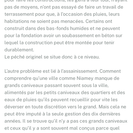
pas de moyens, n’ont pas essayé de faire un travail de
terrassement pour que, à l’occasion des pluies, leurs
habitations ne soient pas menacées. Certains ont
construit dans des bas-fonds humides et ne peuvent
pour la fondation avoir un soubassement en béton sur
lequel la construction peut être montée pour tenir
durablement.
Le péché originel se situe donc à ce niveau.
L’autre problème est lié à l’assainissement. Comment
comprendre qu’une ville comme Niamey manque de
grands caniveaux passant souvent sous la ville,
alimentés par les petits caniveaux des quartiers et des
eaux de pluies qu’ils peuvent recueillir pour vite les
déverser en toute discrétion vers le grand. Mais cela ne
peut être imputé à la seule gestion des dix dernières
années. Il se trouve qu’il n’y a pas ces grands caniveaux
et ceux qu’il y a sont souvent mal conçus parce quel