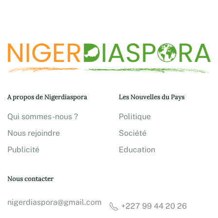
A propos de Nigerdiaspora
Les Nouvelles du Pays
Qui sommes-nous ?
Politique
Nous rejoindre
Société
Publicité
Education
Nous contacter
nigerdiaspora@gmail.com
+227 99 44 20 26