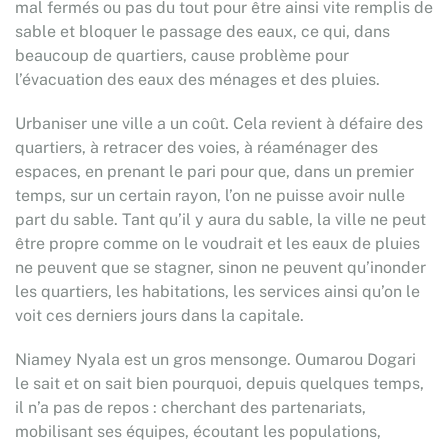
mal fermés ou pas du tout pour être ainsi vite remplis de
sable et bloquer le passage des eaux, ce qui, dans
beaucoup de quartiers, cause problème pour
l’évacuation des eaux des ménages et des pluies.
Urbaniser une ville a un coût. Cela revient à défaire des
quartiers, à retracer des voies, à réaménager des
espaces, en prenant le pari pour que, dans un premier
temps, sur un certain rayon, l’on ne puisse avoir nulle
part du sable. Tant qu’il y aura du sable, la ville ne peut
être propre comme on le voudrait et les eaux de pluies
ne peuvent que se stagner, sinon ne peuvent qu’inonder
les quartiers, les habitations, les services ainsi qu’on le
voit ces derniers jours dans la capitale.
Niamey Nyala est un gros mensonge. Oumarou Dogari
le sait et on sait bien pourquoi, depuis quelques temps,
il n’a pas de repos : cherchant des partenariats,
mobilisant ses équipes, écoutant les populations,