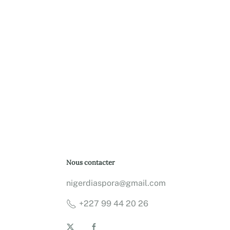
Nous contacter
nigerdiaspora@gmail.com
+227 99 44 20 26