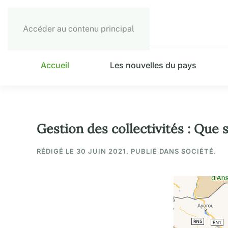
Accéder au contenu principal
Accueil
Les nouvelles du pays
Gestion des collectivités : Que s
RÉDIGÉ LE
30 JUIN 2021
. PUBLIÉ DANS SOCIÉTÉ.