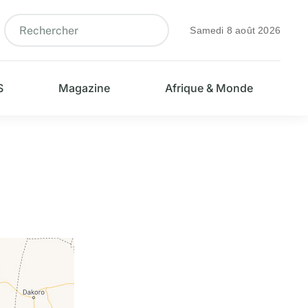
Samedi 8 août 2026
S
Magazine
Afrique & Monde