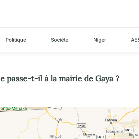
Politique
Société
Niger
AE
e passe-t-il à la mairie de Gaya ?