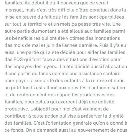
familles. Au début il était convenu que ce serait
mensuel, mais c’est très difficile d’être ponctuel dans la
mise en œuvre du fait que les familles sont éparpillées
sur tout le territoire et un mois ça passe très vite. Une
autre partie du montant a été alloué aux familles parmi
les bénéficiaires qui ont été victimes des inondations
des mois de mai et juin de l’année dernière. Puis il y’a eu
aussi une partie qui a été dédiée pour aider les familles
des FDS qui font face à des situations d’éviction pour
des impayés des loyers. Il a été décidé aussi l’allocation
d’une partie du fonds comme une assistance scolaire
pour payer la scolarité des enfants à la rentrée et enfin
un petit fonds est alloué aux activités d’autonomisation
et de renforcement des capacités productives des
familles, pour celles qui exercent déjà une activité
productive. L’objectif pour moi c’est vraiment de
contribuer à toute action qui vise à préserver la dignité
des familles. C’est l’orientation générale qu’on a donné à
ce fonds. On a demandé aussi au gouvernement de nous