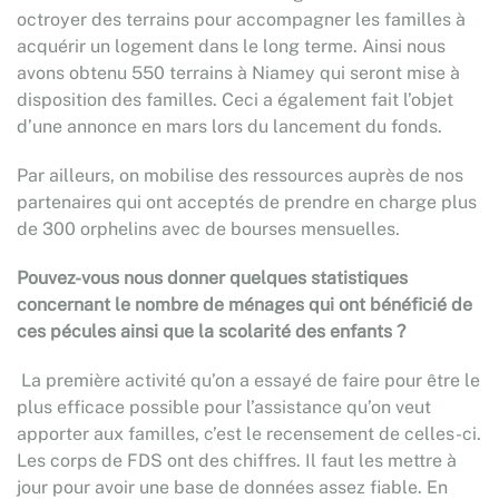
octroyer des terrains pour accompagner les familles à
acquérir un logement dans le long terme. Ainsi nous
avons obtenu 550 terrains à Niamey qui seront mise à
disposition des familles. Ceci a également fait l’objet
d’une annonce en mars lors du lancement du fonds.
Par ailleurs, on mobilise des ressources auprès de nos
partenaires qui ont acceptés de prendre en charge plus
de 300 orphelins avec de bourses mensuelles.
Pouvez-vous nous donner quelques statistiques
concernant le nombre de ménages qui ont bénéficié de
ces pécules ainsi que la scolarité des enfants ?
La première activité qu’on a essayé de faire pour être le
plus efficace possible pour l’assistance qu’on veut
apporter aux familles, c’est le recensement de celles-ci.
Les corps de FDS ont des chiffres. Il faut les mettre à
jour pour avoir une base de données assez fiable. En