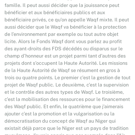
famille. Il peut aussi décider que la jouissance peut
bénéficier et aux bénéficiaires publics et aux
bénéficiaire privés, ce qu’on appelle Waqf mixte. Il peut
aussi décider que le Waqf va bénéficier à la protection
de l’environnement par exemple ou tout autre objet
licite. Alors le Fonds Waqf dont vous parlez au profit
des ayant-droits des FDS décédés ou disparus sur le
champ d’honneur est un projet parmi tant d’autres des
projets dont s’occupent la Haute Autorité. Les missions
de la Haute Autorité de Waqf se résument en gros à
trois ou quatre points. Le premier c’est la gestion de tout
projet de Waqf public. Le deuxième, c’est la supervision
et le contrôle des autres types de Waqf. Le troisième,
c’est la mobilisation des ressources pour le financement
des Waqf public. Et enfin, le quatrième que j’aimerais
ajouter c’est la promotion et la vulgarisation ou la
démocratisation du concept de Waqf au Niger qui
existait déjà parce que le Niger est un pays de tradition