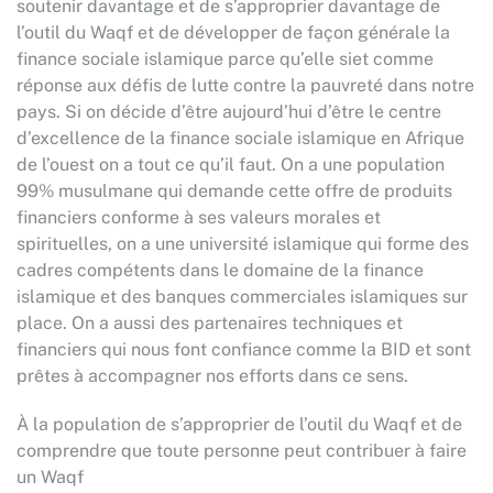
soutenir davantage et de s’approprier davantage de
l’outil du Waqf et de développer de façon générale la
finance sociale islamique parce qu’elle siet comme
réponse aux défis de lutte contre la pauvreté dans notre
pays. Si on décide d’être aujourd’hui d’être le centre
d’excellence de la finance sociale islamique en Afrique
de l’ouest on a tout ce qu’il faut. On a une population
99% musulmane qui demande cette offre de produits
financiers conforme à ses valeurs morales et
spirituelles, on a une université islamique qui forme des
cadres compétents dans le domaine de la finance
islamique et des banques commerciales islamiques sur
place. On a aussi des partenaires techniques et
financiers qui nous font confiance comme la BID et sont
prêtes à accompagner nos efforts dans ce sens.
À la population de s’approprier de l’outil du Waqf et de
comprendre que toute personne peut contribuer à faire
un Waqf