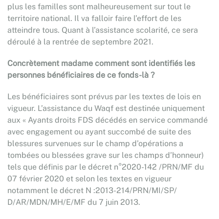
plus les familles sont malheureusement sur tout le
territoire national. Il va falloir faire l’effort de les
atteindre tous. Quant à l’assistance scolarité, ce sera
déroulé à la rentrée de septembre 2021.
Concrètement madame comment sont identifiés les
personnes bénéficiaires de ce fonds-là ?
Les bénéficiaires sont prévus par les textes de lois en
vigueur. L’assistance du Waqf est destinée uniquement
aux « Ayants droits FDS décédés en service commandé
avec engagement ou ayant succombé de suite des
blessures survenues sur le champ d’opérations a
tombées ou blessées grave sur les champs d’honneur)
tels que définis par le décret n°2020-142 /PRN/MF du
07 février 2020 et selon les textes en vigueur
notamment le décret N :2013-214/PRN/MI/SP/
D/AR/MDN/MH/E/MF du 7 juin 2013.