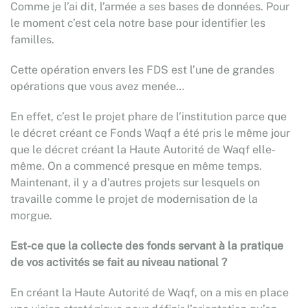
Comme je l’ai dit, l’armée a ses bases de données. Pour
le moment c’est cela notre base pour identifier les
familles.
Cette opération envers les FDS est l’une de grandes
opérations que vous avez menée…
En effet, c’est le projet phare de l’institution parce que
le décret créant ce Fonds Waqf a été pris le même jour
que le décret créant la Haute Autorité de Waqf elle-
même. On a commencé presque en même temps.
Maintenant, il y a d’autres projets sur lesquels on
travaille comme le projet de modernisation de la
morgue.
Est-ce que la collecte des fonds servant à la pratique
de vos activités se fait au niveau national ?
En créant la Haute Autorité de Waqf, on a mis en place