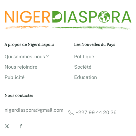
A propos de Nigerdiaspora
Les Nouvelles du Pays
Qui sommes-nous ?
Politique
Nous rejoindre
Société
Publicité
Education
Nous contacter
nigerdiaspora@gmail.com
+227 99 44 20 26