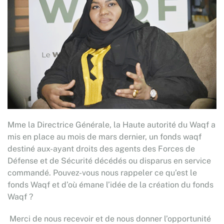
Mme la Directrice Générale, la Haute autorité du Waqf a
mis en place au mois de mars dernier, un fonds waqf
destiné aux-ayant droits des agents des Forces de
Défense et de Sécurité décédés ou disparus en service
commandé. Pouvez-vous nous rappeler ce qu’est le
fonds Waqf et d’où émane l’idée de la création du fonds
Waqf ?
Merci de nous recevoir et de nous donner l’opportunité