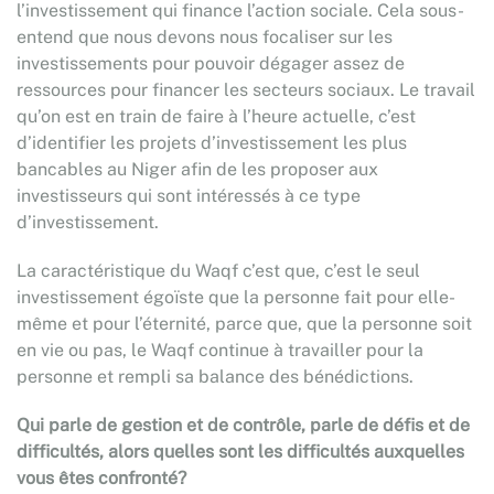
l’investissement qui finance l’action sociale. Cela sous-
entend que nous devons nous focaliser sur les
investissements pour pouvoir dégager assez de
ressources pour financer les secteurs sociaux. Le travail
qu’on est en train de faire à l’heure actuelle, c’est
d’identifier les projets d’investissement les plus
bancables au Niger afin de les proposer aux
investisseurs qui sont intéressés à ce type
d’investissement.
La caractéristique du Waqf c’est que, c’est le seul
investissement égoïste que la personne fait pour elle-
même et pour l’éternité, parce que, que la personne soit
en vie ou pas, le Waqf continue à travailler pour la
personne et rempli sa balance des bénédictions.
Qui parle de gestion et de contrôle, parle de défis et de
difficultés, alors quelles sont les difficultés auxquelles
vous êtes confronté?