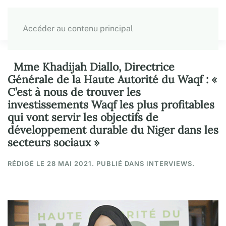
Accéder au contenu principal
Mme Khadijah Diallo, Directrice
Générale de la Haute Autorité du Waqf : «
C’est à nous de trouver les
investissements Waqf les plus profitables
qui vont servir les objectifs de
développement durable du Niger dans les
secteurs sociaux »
RÉDIGÉ LE
28 MAI 2021
. PUBLIÉ DANS INTERVIEWS.