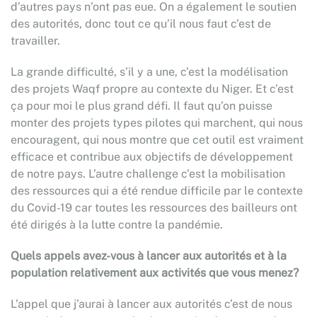
d’autres pays n’ont pas eue. On a également le soutien
des autorités, donc tout ce qu’il nous faut c’est de
travailler.
La grande difficulté, s’il y a une, c’est la modélisation
des projets Waqf propre au contexte du Niger. Et c’est
ça pour moi le plus grand défi. Il faut qu’on puisse
monter des projets types pilotes qui marchent, qui nous
encouragent, qui nous montre que cet outil est vraiment
efficace et contribue aux objectifs de développement
de notre pays. L’autre challenge c’est la mobilisation
des ressources qui a été rendue difficile par le contexte
du Covid-19 car toutes les ressources des bailleurs ont
été dirigés à la lutte contre la pandémie.
Quels appels avez-vous à lancer aux autorités et à la
population relativement aux activités que vous menez?
L’appel que j’aurai à lancer aux autorités c’est de nous