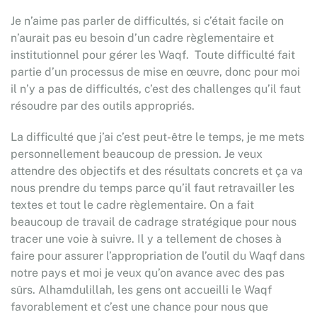
Je n’aime pas parler de difficultés, si c’était facile on
n’aurait pas eu besoin d’un cadre règlementaire et
institutionnel pour gérer les Waqf. Toute difficulté fait
partie d’un processus de mise en œuvre, donc pour moi
il n’y a pas de difficultés, c’est des challenges qu’il faut
résoudre par des outils appropriés.
La difficulté que j’ai c’est peut-être le temps, je me mets
personnellement beaucoup de pression. Je veux
attendre des objectifs et des résultats concrets et ça va
nous prendre du temps parce qu’il faut retravailler les
textes et tout le cadre règlementaire. On a fait
beaucoup de travail de cadrage stratégique pour nous
tracer une voie à suivre. Il y a tellement de choses à
faire pour assurer l’appropriation de l’outil du Waqf dans
notre pays et moi je veux qu’on avance avec des pas
sûrs. Alhamdulillah, les gens ont accueilli le Waqf
favorablement et c’est une chance pour nous que