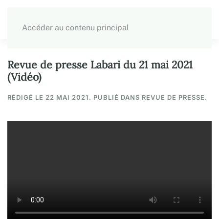
Accéder au contenu principal
Revue de presse Labari du 21 mai 2021
(Vidéo)
RÉDIGÉ LE
22 MAI 2021
. PUBLIÉ DANS REVUE DE PRESSE.