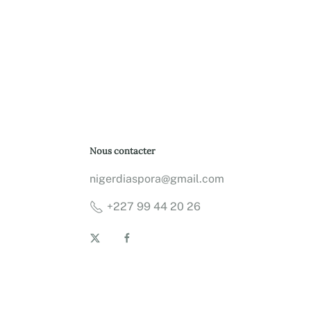
Nous contacter
nigerdiaspora@gmail.com
+227 99 44 20 26