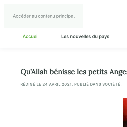
Accéder au contenu principal
Accueil
Les nouvelles du pays
Qu’Allah bénisse les petits Ang
RÉDIGÉ LE
24 AVRIL 2021
. PUBLIÉ DANS SOCIÉTÉ.