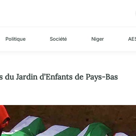
Politique
Société
Niger
AE
es du Jardin d’Enfants de Pays-Bas