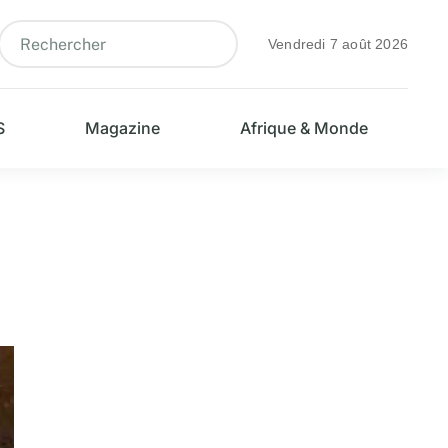
Vendredi 7 août 2026
S
Magazine
Afrique & Monde