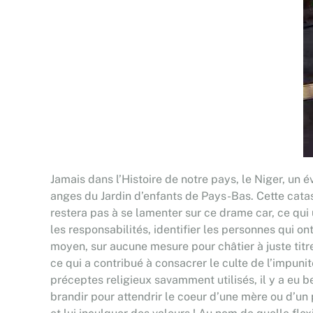
Jamais dans l’Histoire de notre pays, le Niger, un 
anges du Jardin d’enfants de Pays-Bas. Cette cata
restera pas à se lamenter sur ce drame car, ce qui 
les responsabilités, identifier les personnes qui 
moyen, sur aucune mesure pour châtier à juste titr
ce qui a contribué à consacrer le culte de l’impun
préceptes religieux savamment utilisés, il y a eu 
brandir pour attendrir le coeur d’une mère ou d’un