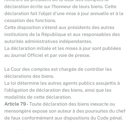
déclaration écrite sur l'honneur de leurs biens. Cette
déclaration fait l'objet d'une mise à jour annuelle et à la
cessation des fonctions.
Cette disposition s'étend aux présidents des autres
institutions de la République et aux responsables des
autorités administratives indépendantes.
La déclaration initiale et les mises à jour sont publiées
au Journal Officiel et par voie de presse.
La Cour des comptes est chargée de contrôler les
déclarations des biens.
La loi détermine les autres agents publics assujettis à
l'obligation de déclaration des biens, ainsi que les
modalités de cette déclaration.
Article 79 -
Toute déclaration des biens inexacte ou
mensongère expose son auteur à des poursuites du chef
de faux conformément aux dispositions du Code pénal.