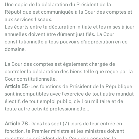
Une copie de la déclaration du Président de la
République est communiquée à la Cour des comptes et
aux services fiscaux.
Les écarts entre la déclaration initiale et les mises à jour
annuelles doivent être dûment justifiés. La Cour
constitutionnelle a tous pouvoirs d'appréciation en ce
domaine.
La Cour des comptes est également chargée de
contrôler la déclaration des biens telle que reçue par la
Cour constitutionnelle.
Article 55
- Les fonctions de Président de la République
sont incompatibles avec l'exercice de tout autre mandat
électif, de tout emploi public, civil ou militaire et de
toute autre activité professionnelle…
Article 78
- Dans les sept (7) jours de leur entrée en
fonction, le Premier ministre et les ministres doivent
remettre au président de la Cour des comptes la