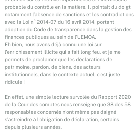
probable du contrôle en la matière. Il pointait du doigt
notamment l’absence de sanctions et les contradictions
avec la Loi n° 2014-07 du 16 avril 2014, portant
adoption du Code de transparence dans la gestion des
finances publiques au sein de l'UEMOA.
Eh bien, nous avons déjà connu une loi sur
l’enrichissement illicite qui a fait long feu, et je me
permets de proclamer que les déclarations de
patrimoine, pardon, de biens, des acteurs
institutionnels, dans le contexte actuel, c’est juste
ridicule !
En effet, une simple lecture survolée du Rapport 2020
de la Cour des comptes nous renseigne que 38 des 58
responsables concernés n’ont même pas daigné
s’astreindre à l’obligation de déclaration, certains
depuis plusieurs années.