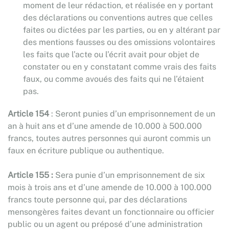
moment de leur rédaction, et réalisée en y portant
des déclarations ou conventions autres que celles
faites ou dictées par les parties, ou en y altérant par
des mentions fausses ou des omissions volontaires
les faits que l’acte ou l’écrit avait pour objet de
constater ou en y constatant comme vrais des faits
faux, ou comme avoués des faits qui ne l’étaient
pas.
Article 154
: Seront punies d’un emprisonnement de un
an à huit ans et d’une amende de 10.000 à 500.000
francs, toutes autres personnes qui auront commis un
faux en écriture publique ou authentique.
Article 155 :
Sera punie d’un emprisonnement de six
mois à trois ans et d’une amende de 10.000 à 100.000
francs toute personne qui, par des déclarations
mensongères faites devant un fonctionnaire ou officier
public ou un agent ou préposé d’une administration