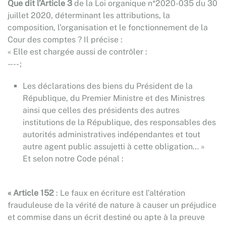
Que dit l’Article 3
de la Loi organique n*2020-035 du 30
juillet 2020, déterminant les attributions, la
composition, l’organisation et le fonctionnement de la
Cour des comptes ? Il précise :
« Elle est chargée aussi de contrôler :
- --- ;
Les déclarations des biens du Président de la
République, du Premier Ministre et des Ministres
ainsi que celles des présidents des autres
institutions de la République, des responsables des
autorités administratives indépendantes et tout
autre agent public assujetti à cette obligation… »
Et selon notre Code pénal :
« Article 152
: Le faux en écriture est l’altération
frauduleuse de la vérité de nature à causer un préjudice
et commise dans un écrit destiné ou apte à la preuve