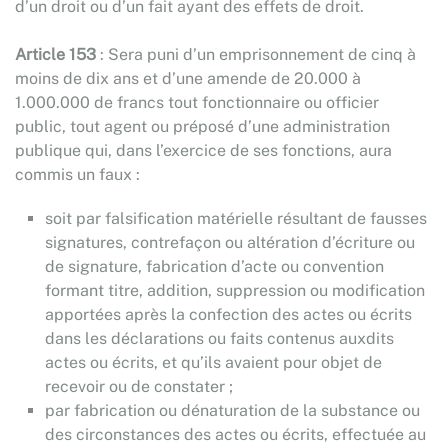
d’un droit ou d’un fait ayant des effets de droit.
Article 153
: Sera puni d’un emprisonnement de cinq à
moins de dix ans et d’une amende de 20.000 à
1.000.000 de francs tout fonctionnaire ou officier
public, tout agent ou préposé d’une administration
publique qui, dans l’exercice de ses fonctions, aura
commis un faux :
soit par falsification matérielle résultant de fausses
signatures, contrefaçon ou altération d’écriture ou
de signature, fabrication d’acte ou convention
formant titre, addition, suppression ou modification
apportées après la confection des actes ou écrits
dans les déclarations ou faits contenus auxdits
actes ou écrits, et qu’ils avaient pour objet de
recevoir ou de constater ;
par fabrication ou dénaturation de la substance ou
des circonstances des actes ou écrits, effectuée au