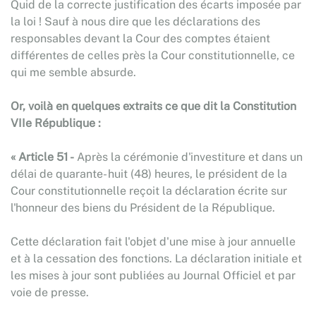
Quid de la correcte justification des écarts imposée par
la loi ! Sauf à nous dire que les déclarations des
responsables devant la Cour des comptes étaient
différentes de celles près la Cour constitutionnelle, ce
qui me semble absurde.
Or, voilà en quelques extraits ce que dit la Constitution
VIIe République :
« Article 51 -
Après la cérémonie d'investiture et dans un
délai de quarante- huit (48) heures, le président de la
Cour constitutionnelle reçoit la déclaration écrite sur
l'honneur des biens du Président de la République.
Cette déclaration fait l'objet d'une mise à jour annuelle
et à la cessation des fonctions. La déclaration initiale et
les mises à jour sont publiées au Journal Officiel et par
voie de presse.