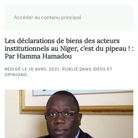
Accéder au contenu principal
Les déclarations de biens des acteurs
institutionnels au Niger, c’est du pipeau ! :
Par Hamma Hamadou
RÉDIGÉ LE
16 AVRIL 2021
. PUBLIÉ DANS IDÉES ET
OPINIONS.