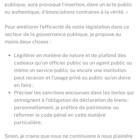
publique, aura provoqué l’insertion, dans un acte public
ou authentique, d’énonciations contraires à la vérité. »
Pour améliorer l’efficacité de notre législation dans ce
secteur de la gouvernance publique, je propose au
moins deux choses :
Légiférer en matière de nature et de plafond des
cadeaux qu’un officier public ou un agent public ou
même un service public ou encore une institution
peut recevoir et l’usage privé ou public qu’on doive
en faire ;
Préciser les sanctions encourues dans les textes qui
astreignent à l’obligation de déclaration de biens -
personnellement, je préfère de patrimoine- ou
réformer le code pénal en cette matière
particulière.
Sinon, je crains que nous ne continuions à nous plaindre