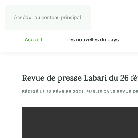
Accéder au contenu principal
Accueil
Les nouvelles du pays
Revue de presse Labari du 26 fé
RÉDIGÉ LE
28 FÉVRIER 2021
. PUBLIÉ DANS REVUE D