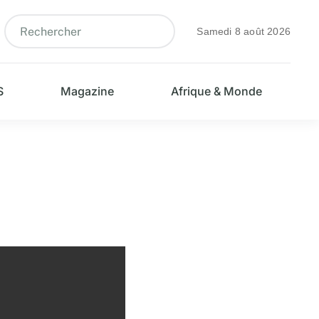
Samedi 8 août 2026
S
Magazine
Afrique & Monde