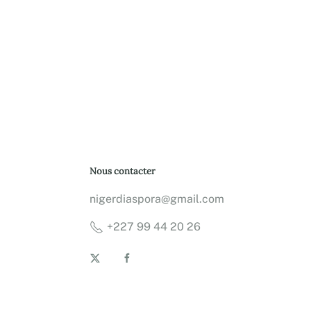
Nous contacter
nigerdiaspora@gmail.com
+227 99 44 20 26