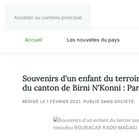
Accéder au contenu principal
Accueil
Les nouvelles du pays
Souvenirs d'un enfant du terroi
du canton de Birni N'Konni :
RÉDIGÉ LE
1 FÉVRIER 2021
. PUBLIÉ DANS SOCIÉTÉ.