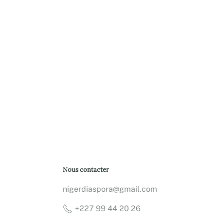
Nous contacter
nigerdiaspora@gmail.com
+227 99 44 20 26