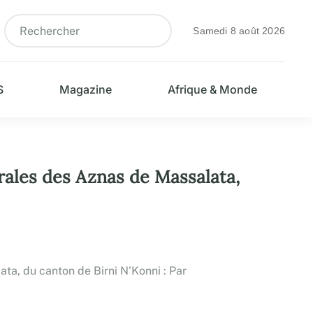
Samedi 8 août 2026
S
Magazine
Afrique & Monde
rales des Aznas de Massalata,