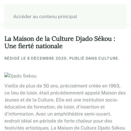
Accéder au contenu principal
La Maison de la Culture Djado Sékou :
Une fierté nationale
RÉDIGÉ LE
9 DÉCEMBRE 2020
. PUBLIÉ DANS CULTURE.
Vieille de plus de 50 ans, précisément créée en 1963,
ce lieu de loisir, était précédemment appelé Maison des
Jeunes et de la Culture. Elle est une institution socio-
éducative de formation, de loisir, d’insertion et
d’information. Avec un amphithéâtre semi-ouvert,
endroit idéal en période de forte chaleur pour des
festivités artistiques. La Maison de Culture Djado Sékou