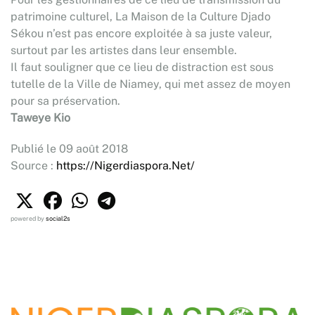
patrimoine culturel, La Maison de la Culture Djado
Sékou n’est pas encore exploitée à sa juste valeur,
surtout par les artistes dans leur ensemble.
Il faut souligner que ce lieu de distraction est sous
tutelle de la Ville de Niamey, qui met assez de moyen
pour sa préservation.
Taweye Kio
Publié le 09 août 2018
Source :
https://Nigerdiaspora.Net/
powered by
social2s