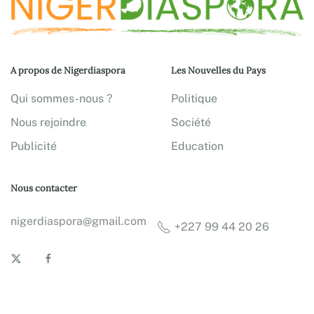
A propos de Nigerdiaspora
Les Nouvelles du Pays
Qui sommes-nous ?
Politique
Nous rejoindre
Société
Publicité
Education
Nous contacter
nigerdiaspora@gmail.com
+227 99 44 20 26