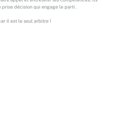
 prise décision qui engage le parti .
 il est le seul arbitre !