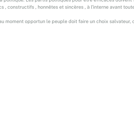
 , constructifs , honnêtes et sincères , à l'interne avant toute
u moment opportun le peuple doit faire un choix salvateur, car