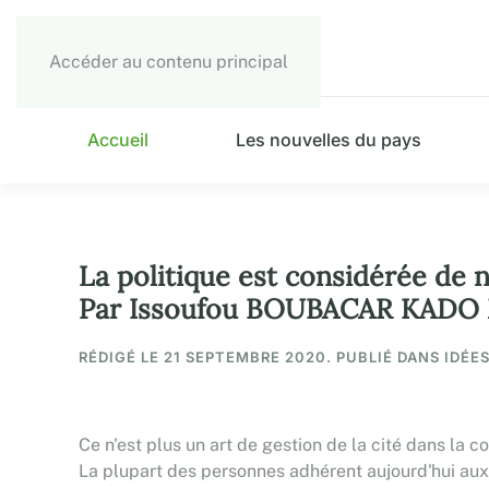
Accéder au contenu principal
Accueil
Les nouvelles du pays
La politique est considérée de 
Par Issoufou BOUBACAR KADO
RÉDIGÉ LE
21 SEPTEMBRE 2020
. PUBLIÉ DANS IDÉE
Ce n'est plus un art de gestion de la cité dans la c
La plupart des personnes adhérent aujourd'hui aux p