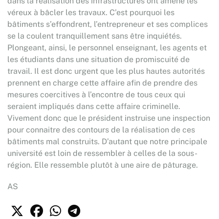
dans la réalisation des infrastructures ont amené les
véreux à bâcler les travaux. C’est pourquoi les
bâtiments s’effondrent, l’entrepreneur et ses complices
se la coulent tranquillement sans être inquiétés.
Plongeant, ainsi, le personnel enseignant, les agents et
les étudiants dans une situation de promiscuité de
travail. Il est donc urgent que les plus hautes autorités
prennent en charge cette affaire afin de prendre des
mesures coercitives à l’encontre de tous ceux qui
seraient impliqués dans cette affaire criminelle.
Vivement donc que le président instruise une inspection
pour connaitre des contours de la réalisation de ces
bâtiments mal construits. D’autant que notre principale
université est loin de ressembler à celles de la sous-
région. Elle ressemble plutôt à une aire de pâturage.
AS