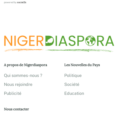
powered by
social2s
A propos de Nigerdiaspora
Les Nouvelles du Pays
Qui sommes-nous ?
Politique
Nous rejoindre
Société
Publicité
Education
Nous contacter