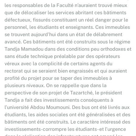
les responsables de la Faculté n’auraient trouvé mieux
que de délocaliser les services abritant ces bâtiments
défectueux, fissurés constituant un réel danger pour le
personnel, les étudiants et enseignants. Ces immeubles
se trouvent aujourd’hui dans un état de délabrement
avancé. Ces bâtiments ont été construits sous le régime
Tandja Mamadou dans des conditions peu orthodoxes et
sans étude technique préalable par des opérateurs
véreux avec la complicité de certains agents du
rectorat qui se seraient bien engraissés et qui auraient
profité du projet pour se taper des immeubles à
plusieurs niveaux. On se rappelle que dans la
perspective de son projet de Tazartché, le président
Tandja a fait des investissements conséquents à
l’université Abdou Moumouni. Des bus ont été livrés aux
étudiants, les aides sociales ont été généralisées et des
bâtiments ont été construits. Le caractère intéressé des
investissements-corrompre les étudiants- et l’urgence