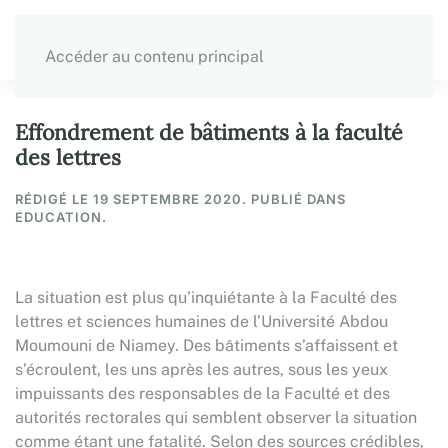
Accéder au contenu principal
Effondrement de bâtiments à la faculté
des lettres
RÉDIGÉ LE
19 SEPTEMBRE 2020
. PUBLIÉ DANS
EDUCATION.
La situation est plus qu’inquiétante à la Faculté des
lettres et sciences humaines de l’Université Abdou
Moumouni de Niamey. Des bâtiments s’affaissent et
s’écroulent, les uns après les autres, sous les yeux
impuissants des responsables de la Faculté et des
autorités rectorales qui semblent observer la situation
comme étant une fatalité. Selon des sources crédibles,