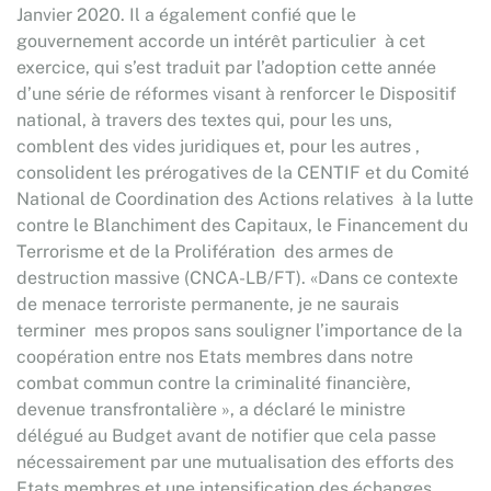
Janvier 2020. Il a également confié que le
gouvernement accorde un intérêt particulier à cet
exercice, qui s’est traduit par l’adoption cette année
d’une série de réformes visant à renforcer le Dispositif
national, à travers des textes qui, pour les uns,
comblent des vides juridiques et, pour les autres ,
consolident les prérogatives de la CENTIF et du Comité
National de Coordination des Actions relatives à la lutte
contre le Blanchiment des Capitaux, le Financement du
Terrorisme et de la Prolifération des armes de
destruction massive (CNCA-LB/FT). «Dans ce contexte
de menace terroriste permanente, je ne saurais
terminer mes propos sans souligner l’importance de la
coopération entre nos Etats membres dans notre
combat commun contre la criminalité financière,
devenue transfrontalière », a déclaré le ministre
délégué au Budget avant de notifier que cela passe
nécessairement par une mutualisation des efforts des
Etats membres et une intensification des échanges