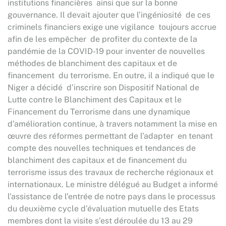
institutions financières ainsi que sur la bonne
gouvernance. Il devait ajouter que l’ingéniosité de ces
criminels financiers exige une vigilance toujours accrue
afin de les empêcher de profiter du contexte de la
pandémie de la COVID-19 pour inventer de nouvelles
méthodes de blanchiment des capitaux et de
financement du terrorisme. En outre, il a indiqué que le
Niger a décidé d’inscrire son Dispositif National de
Lutte contre le Blanchiment des Capitaux et le
Financement du Terrorisme dans une dynamique
d’amélioration continue, à travers notamment la mise en
œuvre des réformes permettant de l’adapter en tenant
compte des nouvelles techniques et tendances de
blanchiment des capitaux et de financement du
terrorisme issus des travaux de recherche régionaux et
internationaux. Le ministre délégué au Budget a informé
l’assistance de l’entrée de notre pays dans le processus
du deuxième cycle d’évaluation mutuelle des Etats
membres dont la visite s’est déroulée du 13 au 29