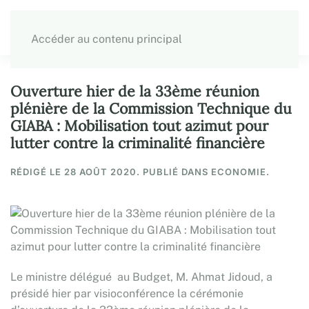
Accéder au contenu principal
Ouverture hier de la 33ème réunion
plénière de la Commission Technique du
GIABA : Mobilisation tout azimut pour
lutter contre la criminalité financière
RÉDIGÉ LE
28 AOÛT 2020
. PUBLIÉ DANS ECONOMIE.
Le ministre délégué au Budget, M. Ahmat Jidoud, a
présidé hier par visioconférence la cérémonie