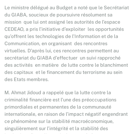
Le ministre délégué au Budget a noté que le Secrétariat
du GIABA, soucieux de poursuivre résolument sa
mission que lui ont assigné les autorités de l’espace
CEDEAO, a pris l’initiative d’exploiter les opportunités
qu’offrent les technologies de l’Information et de la
Communication, en organisant des rencontres
virtuelles. D’après lui, ces rencontres permettent au
secrétariat du GIABA d’effectuer un suivi rapproché
des activités en matière de lutte contre le blanchiment
des capitaux et le financement du terrorisme au sein
des Etats membres.
M. Ahmat Jidoud a rappelé que la lutte contre la
criminalité financière est l’une des préoccupations
primordiales et permanentes de la communauté
internationale, en raison de l’impact négatif engendrant
ce phénomène sur la stabilité macroéconomique,
singulièrement sur l’intégrité et la stabilité des